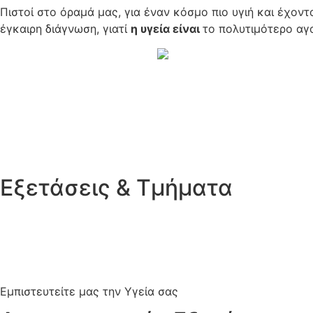
Πιστοί στο όραμά μας, για έναν κόσμο πιο υγιή και έχον
έγκαιρη διάγνωση, γιατί
η υγεία είναι
το πολυτιμότερο αγ
Εξετάσεις & Τμήματα
Εμπιστευτείτε μας την Υγεία σας