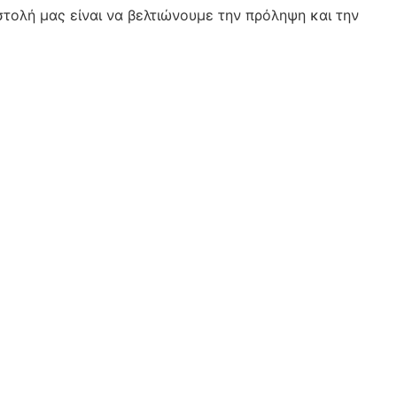
τολή μας είναι να βελτιώνουμε την πρόληψη και την