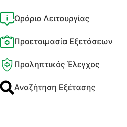
Ωράριο Λειτουργίας
Προετοιμασία Εξετάσεων
Προληπτικός Έλεγχος
Αναζήτηση Εξέτασης