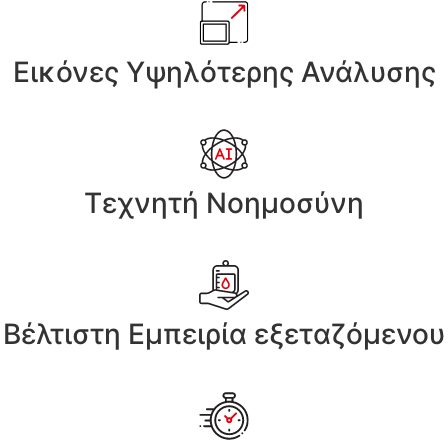
Εικόνες Υψηλότερης Ανάλυσης
Τεχνητή Νοημοσύνη
Βέλτιστη Εμπειρία εξεταζόμενου