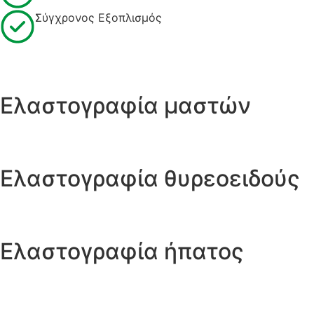
Σύγχρονος Εξοπλισμός
Ελαστογραφία μαστών
Ελαστογραφία θυρεοειδούς
Ελαστογραφία ήπατος