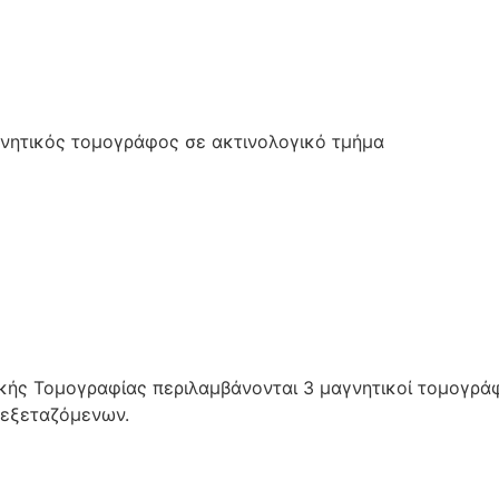
κής Τομογραφίας περιλαμβάνονται 3 μαγνητικοί τομογράφ
 εξεταζόμενων.