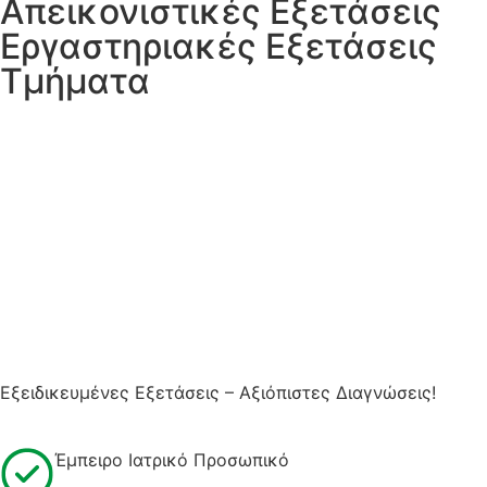
Απεικονιστικές Εξετάσεις
Εργαστηριακές Εξετάσεις
Τμήματα
Εξειδικευμένες Εξετάσεις – Αξιόπιστες Διαγνώσεις!
Έμπειρο Ιατρικό Προσωπικό