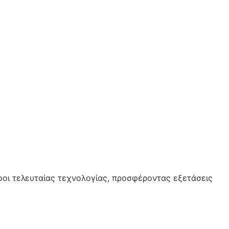
οι τελευταίας τεχνολογίας, προσφέροντας εξετάσεις