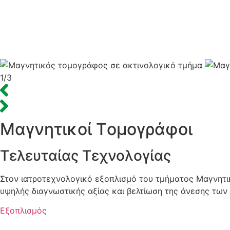
1
/
3
Mαγνητικοί Tομογράφοι
Tελευταίας Tεχνολογίας
Στον ιατροτεχνολογικό εξοπλισμό του τμήματος Μαγνητι
υψηλής διαγνωστικής αξίας και βελτίωση της άνεσης των
Εξοπλισμός