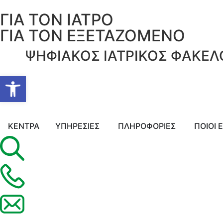
ΓΙΑ ΤΟΝ ΙΑΤΡΟ
ΓΙΑ ΤΟΝ ΕΞΕΤΑΖΟΜΕΝΟ
ΨΗΦΙΑΚΟΣ ΙΑΤΡΙΚΟΣ ΦΑΚΕΛ
Ανοίξτε τη γραμμή εργαλείων
ΚΕΝΤΡΑ
ΥΠΗΡΕΣΙΕΣ
ΠΛΗΡΟΦΟΡΙΕΣ
ΠΟΙΟΙ 