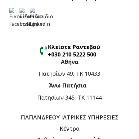
Κλείστε Ραντεβού
+030 210 5222 500
Αθήνα
Πατησίων 49, ΤΚ 10433
Άνω Πατήσια
Πατησίων 345, ΤΚ 11144
ΠΑΠΑΝΔΡΕΟΥ ΙΑΤΡΙΚΕΣ ΥΠΗΡΕΣΙΕΣ
Κέντρα