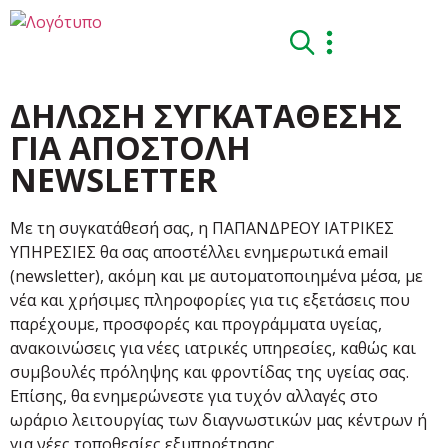
ΔΗΛΩΣΗ ΣΥΓΚΑΤΑΘΕΣΗΣ
ΓΙΑ ΑΠΟΣΤΟΛΗ
NEWSLETTER
Με τη συγκατάθεσή σας, η ΠΑΠΑΝΔΡΕΟΥ ΙΑΤΡΙΚΕΣ
ΥΠΗΡΕΣΙΕΣ θα σας αποστέλλει ενημερωτικά email
(newsletter), ακόμη και με αυτοματοποιημένα μέσα, με
νέα και χρήσιμες πληροφορίες για τις εξετάσεις που
παρέχουμε, προσφορές και προγράμματα υγείας,
ανακοινώσεις για νέες ιατρικές υπηρεσίες, καθώς και
συμβουλές πρόληψης και φροντίδας της υγείας σας.
Επίσης, θα ενημερώνεστε για τυχόν αλλαγές στο
ωράριο λειτουργίας των διαγνωστικών μας κέντρων ή
για νέες τοποθεσίες εξυπηρέτησης.