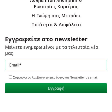
Ανθρώπινο Δυναμικό &
Ευκαιρίες Καριέρας
Η Γνώμη σας Μετράει
Ποιότητα & Ασφάλεια
Εγγραφείτε στο newsletter
Μείνετε ενημερωμένοι με τα τελευταία νέα
μας
.
Συμφωνώ να λαμβάνω ενημερώσεις και Newsletter με email