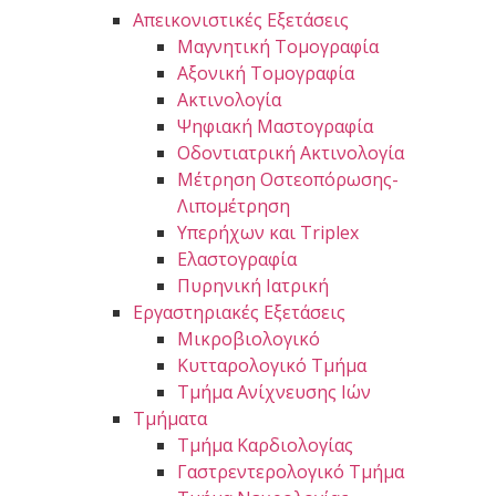
Απεικονιστικές Εξετάσεις
Μαγνητική Τομογραφία
Αξονική Τομογραφία
Ακτινολογία
Ψηφιακή Μαστογραφία
Οδοντιατρική Ακτινολογία
Μέτρηση Οστεοπόρωσης-
Λιπομέτρηση
Υπερήχων και Triplex
Ελαστογραφία
Πυρηνική Ιατρική
Εργαστηριακές Εξετάσεις
Μικροβιολογικό
Κυτταρολογικό Τμήμα
Τμήμα Ανίχνευσης Ιών
Τμήματα
Τμήμα Καρδιολογίας
Γαστρεντερολογικό Τμήμα