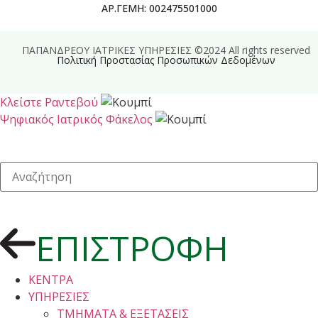
ΑΡ.ΓΕΜΗ: 002475501000
ΠΑΠΑΝΔΡΕΟΥ ΙΑΤΡΙΚΕΣ ΥΠΗΡΕΣΙΕΣ ©2024 All rights reserved
Πολιτική Προστασίας Προσωπικών Δεδομένων
Κλείστε Ραντεβού
Ψηφιακός Ιατρικός Φάκελος
ΕΠΙΣΤΡΟΦΗ
ΚΕΝΤΡΑ
ΥΠΗΡΕΣΙΕΣ
ΤΜΗΜΑΤΑ & ΕΞΕΤΑΣΕΙΣ