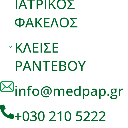
ΙΑΤΡΙΚΟΣ
ΦΑΚΕΛΟΣ
ΚΛΕΙΣΕ
ΡΑΝΤΕΒΟΥ
info@medpap.gr
+030 210 5222