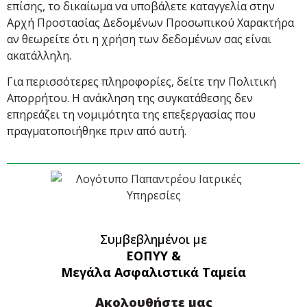
επίσης, το δικαίωμα να υποβάλετε καταγγελία στην
Αρχή Προστασίας Δεδομένων Προσωπικού Χαρακτήρα
αν θεωρείτε ότι η χρήση των δεδομένων σας είναι
ακατάλληλη.
Για περισσότερες πληροφορίες, δείτε την Πολιτική
Απορρήτου. Η ανάκληση της συγκατάθεσης δεν
επηρεάζει τη νομιμότητα της επεξεργασίας που
πραγματοποιήθηκε πριν από αυτή.
Συμβεβλημένοι με
ΕΟΠΥΥ &
Μεγάλα Ασφαλιστικά Ταμεία
Ακολουθήστε μας