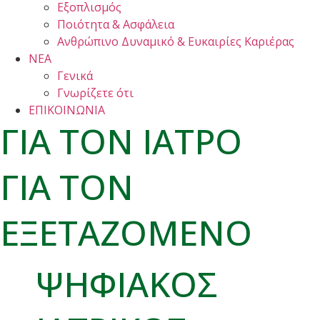
Εξοπλισμός
Ποιότητα & Ασφάλεια
Ανθρώπινο Δυναμικό & Ευκαιρίες Καριέρας
ΝΕΑ
Γενικά
Γνωρίζετε ότι
ΕΠΙΚΟΙΝΩΝΙΑ
ΓΙΑ ΤΟΝ ΙΑΤΡΟ
ΓΙΑ ΤΟΝ
ΕΞΕΤΑΖΟΜΕΝΟ
ΨΗΦΙΑΚΟΣ