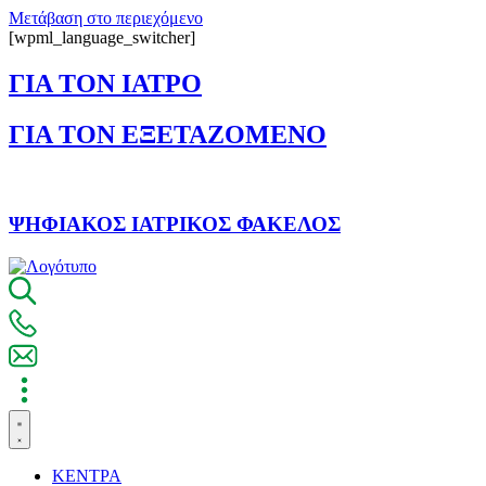
Μετάβαση στο περιεχόμενο
[wpml_language_switcher]
ΓΙΑ ΤΟΝ ΙΑΤΡΟ
ΓΙΑ ΤΟΝ ΕΞΕΤΑΖΟΜΕΝΟ
ΨΗΦΙΑΚΟΣ ΙΑΤΡΙΚΟΣ ΦΑΚΕΛΟΣ
ΚΕΝΤΡΑ