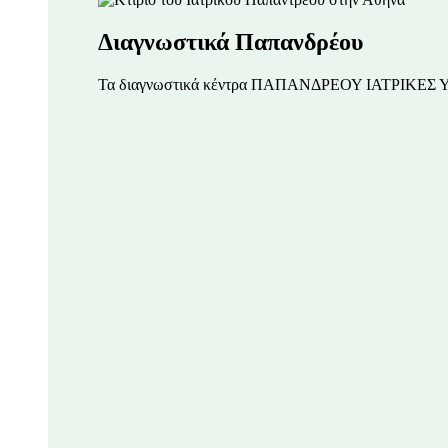
Διαγνωστικά Παπανδρέου
Τα διαγνωστικά κέντρα ΠΑΠΑΝΔΡΕΟΥ ΙΑΤΡΙΚΕΣ 