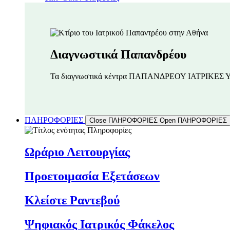
Διαγνωστικά Παπανδρέου
Τα διαγνωστικά κέντρα ΠΑΠΑΝΔΡΕΟΥ ΙΑΤΡΙΚΕΣ 
ΠΛΗΡΟΦΟΡΙΕΣ
Close ΠΛΗΡΟΦΟΡΙΕΣ
Open ΠΛΗΡΟΦΟΡΙΕΣ
Ωράριο Λειτουργίας
Προετοιμασία Εξετάσεων
Κλείστε Ραντεβού
Ψηφιακός Ιατρικός Φάκελος