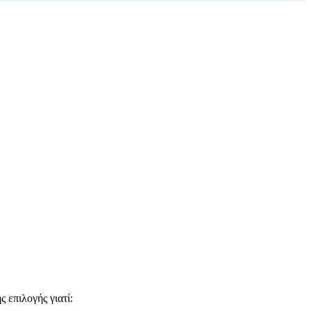
 επιλογής γιατί: