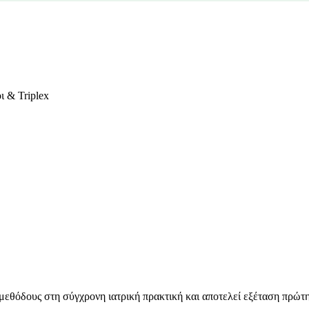
ι & Triplex
 μεθόδους στη σύγχρονη ιατρική πρακτική και αποτελεί εξέταση πρώτης