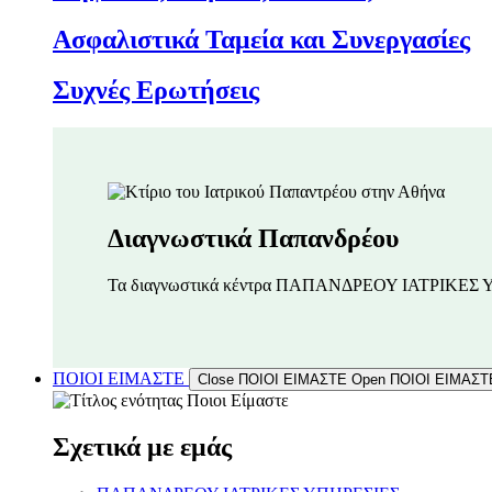
Ασφαλιστικά Ταμεία και Συνεργασίες
Συχνές Ερωτήσεις
Διαγνωστικά Παπανδρέου
Τα διαγνωστικά κέντρα ΠΑΠΑΝΔΡΕΟΥ ΙΑΤΡΙΚΕΣ 
ΠΟΙΟΙ ΕΙΜΑΣΤΕ
Close ΠΟΙΟΙ ΕΙΜΑΣΤΕ
Open ΠΟΙΟΙ ΕΙΜΑΣΤ
Σχετικά με εμάς