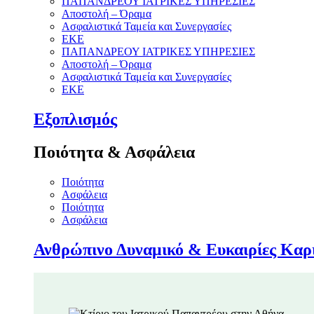
ΠΑΠΑΝΔΡΕΟΥ ΙΑΤΡΙΚΕΣ ΥΠΗΡΕΣΙΕΣ
Αποστολή – Όραμα
Ασφαλιστικά Ταμεία και Συνεργασίες
ΕΚΕ
ΠΑΠΑΝΔΡΕΟΥ ΙΑΤΡΙΚΕΣ ΥΠΗΡΕΣΙΕΣ
Αποστολή – Όραμα
Ασφαλιστικά Ταμεία και Συνεργασίες
ΕΚΕ
Εξοπλισμός
Ποιότητα & Ασφάλεια
Ποιότητα
Ασφάλεια
Ποιότητα
Ασφάλεια
Ανθρώπινο Δυναμικό & Ευκαιρίες Καρ