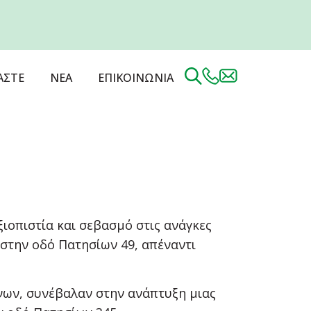
ΑΣΤΕ
ΝΕΑ
ΕΠΙΚΟΙΝΩΝΙΑ
ιοπιστία και σεβασμό στις ανάγκες
 στην οδό Πατησίων 49, απέναντι
νων, συνέβαλαν στην ανάπτυξη μιας