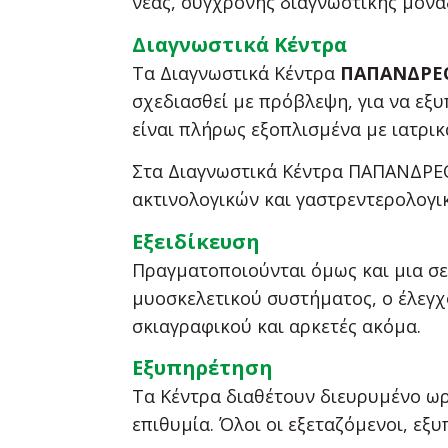
νέας, σύγχρονης διαγνωστικής μονά
Διαγνωστικά Κέντρα
Τα Διαγνωστικά Κέντρα
ΠΑΠΑΝΔΡΕΟ
σχεδιασθεί με πρόβλεψη, για να εξυ
είναι πλήρως εξοπλισμένα με ιατρι
Στα Διαγνωστικά Κέντρα ΠΑΠΑΝΔΡΕΟΥ
ακτινολογικών και γαστρεντερολογι
Εξειδίκευση
Πραγματοποιούνται όμως και μια σε
μυοσκελετικού συστήματος, ο έλεγχο
σκιαγραφικού και αρκετές ακόμα.
Εξυπηρέτηση
Τα Κέντρα διαθέτουν διευρυμένο ωρ
επιθυμία. Όλοι οι εξεταζόμενοι, εξ