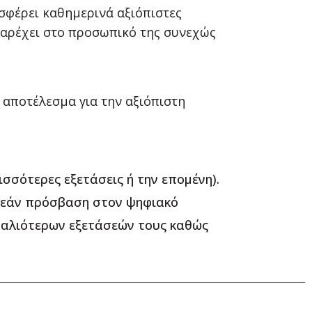
σφέρει καθημερινά αξιόπιστες
 παρέχει στο προσωπικό της συνεχώς
 αποτέλεσμα για την αξιόπιστη
σσότερες εξετάσεις ή την επομένη).
ωρεάν πρόσβαση στον ψηφιακό
παλιότερων εξετάσεών τους καθώς