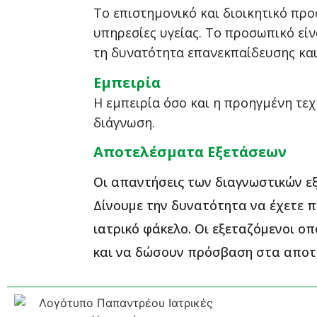
Το επιστημονικό και διοικητικό πρ
υπηρεσίες υγείας. Το προσωπικό είν
τη δυνατότητα επανεκπαίδευσης και
Εμπειρία
Η εμπειρία όσο και η προηγμένη τε
διάγνωση.
Αποτελέσματα Εξετάσεων
Οι απαντήσεις των διαγνωστικών εξ
Δίνουμε την δυνατότητα να έχετε 
ιατρικό φάκελο. Οι εξεταζόμενοι 
και να δώσουν πρόσβαση στα αποτελ