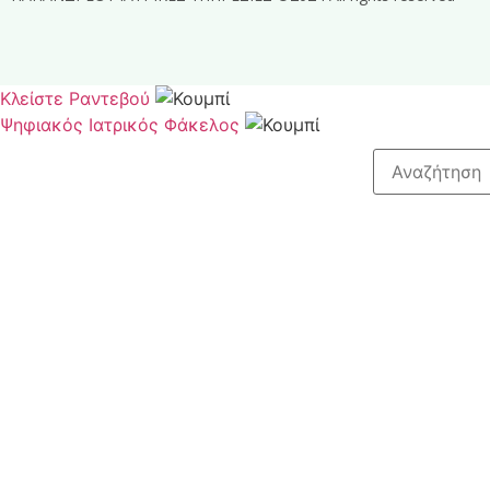
Κλείστε Ραντεβού
Ψηφιακός Ιατρικός Φάκελος