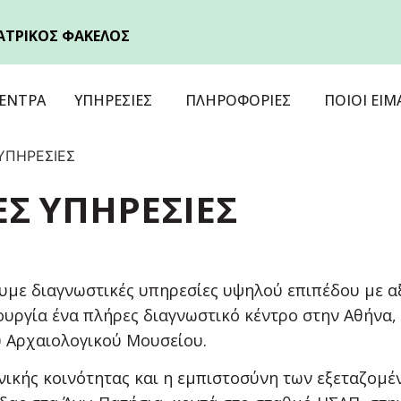
ΑΤΡΙΚΟΣ ΦΑΚΕΛΟΣ
ΕΝΤΡΑ
ΥΠΗΡΕΣΙΕΣ
ΠΛΗΡΟΦΟΡΙΕΣ
ΠΟΙΟΙ ΕΙΜ
ΥΠΗΡΕΣΙΕΣ
Σ ΥΠΗΡΕΣΙΕΣ
με διαγνωστικές υπηρεσίες υψηλού επιπέδου με αξ
ουργία ένα πλήρες διαγνωστικό κέντρο στην Αθήνα,
υ Αρχαιολογικού Μουσείου.
νικής κοινότητας και η εμπιστοσύνη των εξεταζομέ