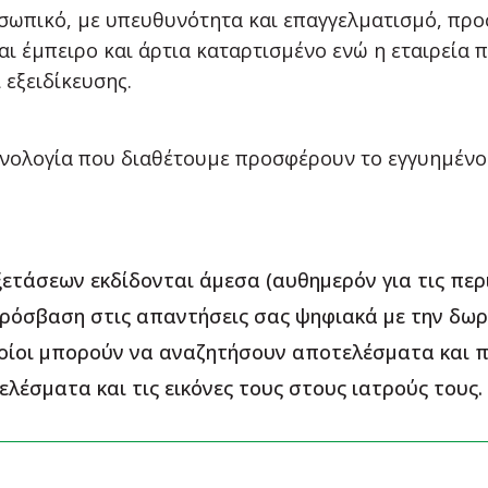
οσωπικό, με υπευθυνότητα και επαγγελματισμό, προ
αι έμπειρο και άρτια καταρτισμένο ενώ η εταιρεία
 εξειδίκευσης.
χνολογία που διαθέτουμε προσφέρουν το εγγυημένο
ετάσεων εκδίδονται άμεσα (αυθημερόν για τις περι
πρόσβαση στις απαντήσεις σας ψηφιακά με την δ
οποίοι μπορούν να αναζητήσουν αποτελέσματα και 
έσματα και τις εικόνες τους στους ιατρούς τους.