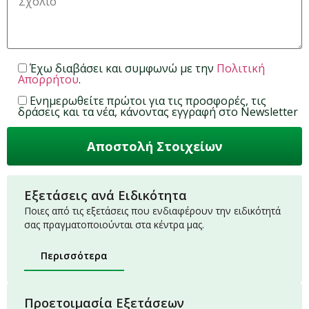
Έχω διαβάσει και συμφωνώ με την
Πολιτική
Απορρήτου
.
Ενημερωθείτε πρώτοι για τις προσφορές, τις
δράσεις και τα νέα, κάνοντας εγγραφή στο Newsletter
Εξετάσεις ανά Ειδικότητα
Ποιες από τις εξετάσεις που ενδιαφέρουν την ειδικότητά
σας πραγματοποιούνται στα κέντρα μας.
Περισσότερα
Προετοιμασία Εξετάσεων