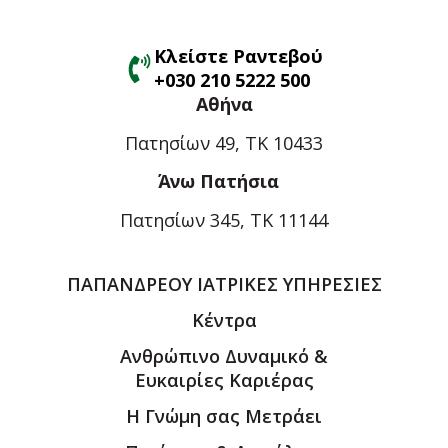
Κλείστε Ραντεβού
+030 210 5222 500
Αθήνα
Πατησίων 49, ΤΚ 10433
Άνω Πατήσια
Πατησίων 345, ΤΚ 11144
ΠΑΠΑΝΔΡΕΟΥ ΙΑΤΡΙΚΕΣ ΥΠΗΡΕΣΙΕΣ
Κέντρα
Ανθρώπινο Δυναμικό &
Ευκαιρίες Καριέρας
Η Γνώμη σας Μετράει