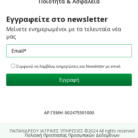
Ποιότητα & Ασφάλεια
Εγγραφείτε στο newsletter
Μείνετε ενημερωμένοι με τα τελευταία νέα
μας
.
Συμφωνώ να λαμβάνω ενημερώσεις και Newsletter με email
ΑΡ.ΓΕΜΗ: 002475501000
ΠΑΠΑΝΔΡΕΟΥ ΙΑΤΡΙΚΕΣ ΥΠΗΡΕΣΙΕΣ ©2024 All rights reserved
Πολιτική Προστασίας Προσωπικών Δεδομένων