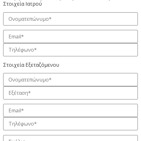
Στοιχεία Ιατρού
Στοιχεία Εξεταζόμενου