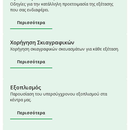
Οδηγίες για την κατάλληλη προετοιμασία της εξέτασης
που σας ενδιαφέρει.
Περισσότερα
Χορήγηση Σκιαγραφικών
Χορήγηση σκιαγραφικών σκευασμάτων για κάθε εξέταση.
Περισσότερα
Εξοπλισμός
Παρουσίαση του υπερσύγχρονου εξοπλισμού στα
κέντρα μας.
Περισσότερα