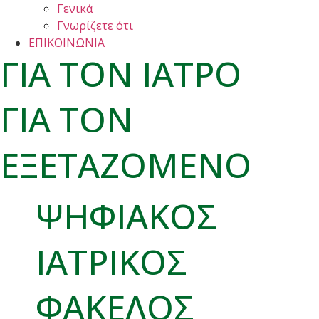
Γενικά
Γνωρίζετε ότι
ΕΠΙΚΟΙΝΩΝΙΑ
ΓΙΑ ΤΟΝ ΙΑΤΡΟ
ΓΙΑ ΤΟΝ
ΕΞΕΤΑΖΟΜΕΝΟ
ΨΗΦΙΑΚΟΣ
ΙΑΤΡΙΚΟΣ
ΦΑΚΕΛΟΣ