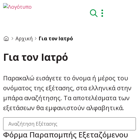
Αρχική
Για τον Ιατρό
Για τον Ιατρό
Παρακαλώ εισάγετε το όνομα ή μέρος του
ονόματος της εξέτασης, στα ελληνικά στην
μπάρα αναζήτησης. Τα αποτελέσματα των
εξετάσεων θα εμφανιστούν αλφαβητικά.
Φόρμα Παραπομπής Εξεταζόμενου