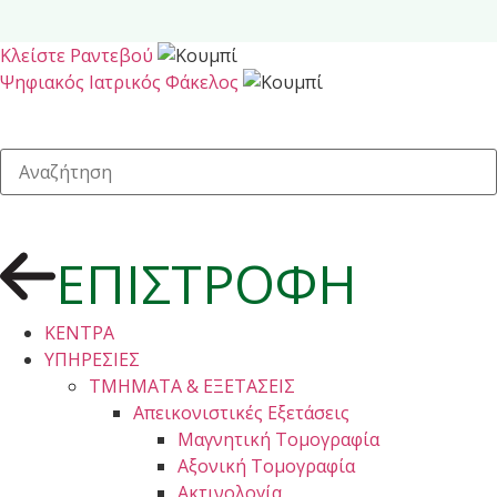
Κλείστε Ραντεβού
Ψηφιακός Ιατρικός Φάκελος
ΕΠΙΣΤΡΟΦΗ
ΚΕΝΤΡΑ
ΥΠΗΡΕΣΙΕΣ
ΤΜΗΜΑΤΑ & ΕΞΕΤΑΣΕΙΣ
Απεικονιστικές Εξετάσεις
Μαγνητική Τομογραφία
Αξονική Τομογραφία
Ακτινολογία