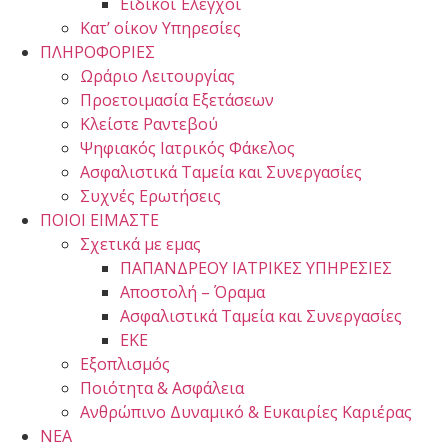
Ειδικοί Έλεγχοι
Κατ’ οίκον Υπηρεσίες
ΠΛΗΡΟΦΟΡΙΕΣ
Ωράριο Λειτουργίας
Προετοιμασία Εξετάσεων
Κλείστε Ραντεβού
Ψηφιακός Ιατρικός Φάκελος
Ασφαλιστικά Ταμεία και Συνεργασίες
Συχνές Ερωτήσεις
ΠΟΙΟΙ ΕΙΜΑΣΤΕ
Σχετικά με εμας
ΠΑΠΑΝΔΡΕΟΥ ΙΑΤΡΙΚΕΣ ΥΠΗΡΕΣΙΕΣ
Αποστολή – Όραμα
Ασφαλιστικά Ταμεία και Συνεργασίες
ΕΚΕ
Εξοπλισμός
Ποιότητα & Ασφάλεια
Ανθρώπινο Δυναμικό & Ευκαιρίες Καριέρας
ΝΕΑ