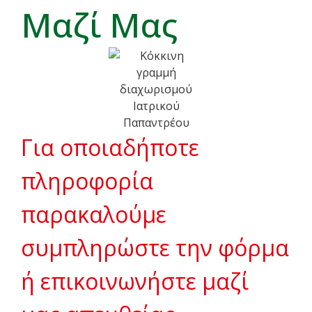
Μαζί Μας
Για οποιαδήποτε
πληροφορία
παρακαλούμε
συμπληρώστε την φόρμα
ή επικοινωνήστε μαζί