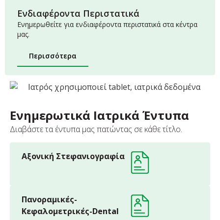
Ενδιαφέροντα Περιστατικά
Ενημερωθείτε για ενδιαφέροντα περιστατικά στα κέντρα
μας.
Περισσότερα
Ενημερωτικά Ιατρικά Έντυπα
Διαβάστε τα έντυπα μας πατώντας σε κάθε τίτλο.
Αξονική Στεφανιογραφία
Πανοραμικές-
Κεφαλομετρικές-Dental