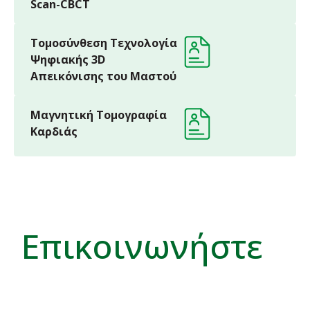
Scan-CBCT
Τομοσύνθεση Τεχνολογία
Ψηφιακής 3D
Απεικόνισης του Μαστού
Μαγνητική Τομογραφία
Καρδιάς
Επικοινωνήστε