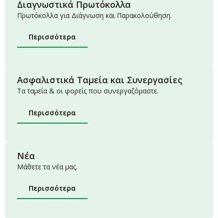
Διαγνωστικά Πρωτόκολλα
Πρωτόκολλα για Διάγνωση και Παρακολούθηση.
Περισσότερα
Ασφαλιστικά Ταμεία και Συνεργασίες
Τα ταμεία & οι φορείς που συνεργαζόμαστε.
Περισσότερα
Νέα
Μάθετε τα νέα μας.
Περισσότερα