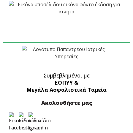
Συμβεβλημένοι με
ΕΟΠΥΥ &
Μεγάλα Ασφαλιστικά Ταμεία
Ακολουθήστε μας