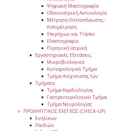
Ψηφιακή Μαστογραφία
Οδοντιατρική Ακτινολογία
Μέτρηση Οστεοπόρωσης-
Λιπομέτρηση
Υπερήχων και Triplex
Ελαστογραφία
Πυρηνική Ιατρική
Εργαστηριακές Εξετάσεις
Μικροβιολογικό
Κυτταρολογικό Τμήμα
Τμήμα Ανίχνευσης Ιών
Τμήματα
Τμήμα Καρδιολογίας
Γαστρεντερολογικό Τμήμα
Τμήμα Νευρολογίας
ΠΡΟΛΗΠΤΙΚΟΣ ΕΛΕΓΧΟΣ (CHECK-UP)
Ενηλίκων
Παιδιών