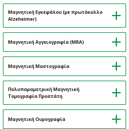
Μαγνητική Εγκεφάλου (με πρωτόκολλο
Alzeheimer)
Μαγνητική Αγγειογραφία (MRA)
Μαγνητική Μαστογραφία
Πολυπαραμετρική Μαγνητική
Τομογραφία Προστάτη
Μαγνητική Ουρογραφία