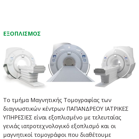
ΕΞΟΠΛΙΣΜΟΣ
Το τμήμα Μαγνητικής Τομογραφίας των
διαγνωστικών κέντρων ΠΑΠΑΝΔΡΕΟΥ ΙΑΤΡΙΚΕΣ
ΥΠΗΡΕΣΙΕΣ είναι εξοπλισμένο με τελευταίας
γενιάς ιατροτεχνολογικό εξοπλισμό και οι
μαγνητικοί τομογράφοι που διαθέτουμε