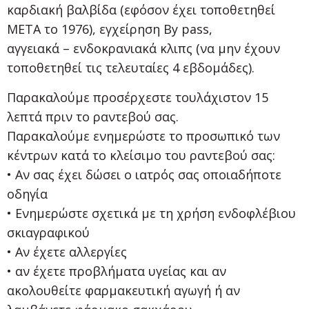
καρδιακή βαλβίδα (εφόσον έχει τοποθετηθεί
ΜΕΤΑ το 1976), εγχείρηση By pass,
αγγειακά – ενδοκρανιακά κλιπς (να μην έχουν
τοποθετηθεί τις τελευταίες 4 εβδομάδες).
Παρακαλούμε προσέρχεστε τουλάχιστον 15
λεπτά πριν το ραντεβού σας.
Παρακαλούμε ενημερώστε το προσωπικό των
κέντρων κατά το κλείσιμο του ραντεβού σας:
• Αν σας έχει δώσει ο ιατρός σας οποιαδήποτε
οδηγία
• Ενημερώστε σχετικά με τη χρήση ενδοφλέβιου
σκιαγραφικού
• Αν έχετε αλλεργίες
• αν έχετε προβλήματα υγείας και αν
ακολουθείτε φαρμακευτική αγωγή ή αν