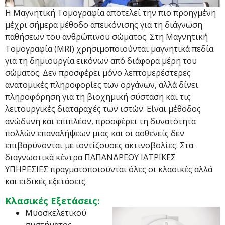
Η Μαγνητική Τομογραφία αποτελεί την πιο προηγμένη
μέχρι σήμερα μέθοδο απεικόνισης για τη διάγνωση
παθήσεων του ανθρώπινου σώματος. Στη Μαγνητική
Τομογραφία (MRI) χρησιμοποιούνται μαγνητικά πεδία
για τη δημιουργία εικόνων από διάφορα μέρη του
σώματος. Δεν προσφέρει μόνο λεπτομερέστερες
ανατομικές πληροφορίες των οργάνων, αλλά δίνει
πληροφόρηση για τη βιοχημική σύσταση και τις
λειτουργικές διαταραχές των ιστών. Είναι μέθοδος
ανώδυνη και επιπλέον, προσφέρει τη δυνατότητα
πολλών επαναλήψεων μιας και οι ασθενείς δεν
επιβαρύνονται με ιοντίζουσες ακτινοβολίες. Στα
διαγνωστικά κέντρα ΠΑΠΑΝΔΡΕΟΥ ΙΑΤΡΙΚΕΣ
ΥΠΗΡΕΣΙΕΣ πραγματοποιούνται όλες οι κλασικές αλλά
και ειδικές εξετάσεις.
Κλασικές Εξετάσεις:
Μυοσκελετικού
συστήματος