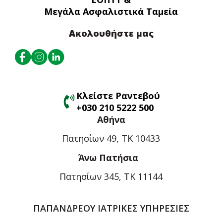
Μεγάλα Ασφαλιστικά Ταμεία
Ακολουθήστε μας
Κλείστε Ραντεβού
+030 210 5222 500
Αθήνα
Πατησίων 49, ΤΚ 10433
Άνω Πατήσια
Πατησίων 345, ΤΚ 11144
ΠΑΠΑΝΔΡΕΟΥ ΙΑΤΡΙΚΕΣ ΥΠΗΡΕΣΙΕΣ