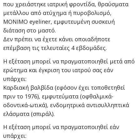
που χρειάστηκε ιατρική φροντίδα, θραύσματα
μετάλλου από ατύχημα ή πυροβολισμό,
ΜΟΝΙΜΟ eyeliner, εμφυτευμένη συσκευή
διάταση στο μαστό.
Δεν πρέπει να έχετε κάνει οποιαδήποτε
επέμβαση τις τελευταίες 4 εβδομάδες.
Η εξέταση μπορεί να πραγματοποιηθεί μετά από
ερώτημα και έγκριση του ιατρού σας εάν
υπάρχει:
Καρδιακή βαλβίδα (εφόσον έχει τοποθετηθεί
πριν το 1976), εμφυτεύματα (οφθαλμικά-
οδοντικά-ωτικά), ενδομητρικά αντισυλληπτικά
ελάσματα (σπιράλ).
Η εξέταση μπορεί να πραγματοποιηθεί εάν
υπάρχει: