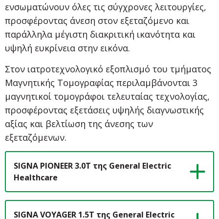
ενσωματώνουν όλες τις σύγχρονες λειτουργίες,
προσφέροντας άνεση στον εξεταζόμενο και
παράλληλα μέγιστη διακριτική ικανότητα και
υψηλή ευκρίνεια στην εικόνα.
Στον ιατροτεχνολογικό εξοπλισμό του τμήματος
Μαγνητικής Τομογραφίας περιλαμβάνονται 3
μαγνητικοί τομογράφοι τελευταίας τεχνολογίας,
προσφέροντας εξετάσεις υψηλής διαγνωστικής
αξίας και βελτίωση της άνεσης των
εξεταζόμενων.
SIGNA PIONEER 3.0T της General Electric
Healthcare
SIGNA VOYAGER 1.5T της General Electric