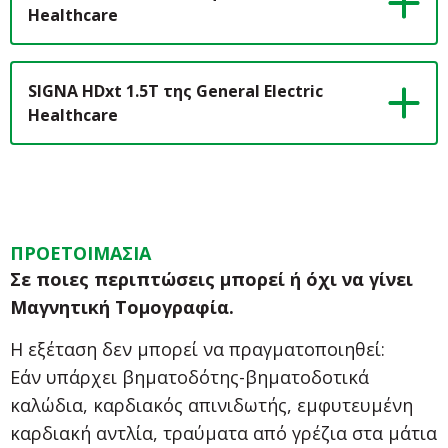
Healthcare
SIGNA HDxt 1.5T της General Electric
Healthcare
ΠΡΟΕΤΟΙΜΑΣΙΑ
Σε ποιες περιπτώσεις μπορεί ή όχι να γίνει
Μαγνητική Τομογραφία.
Η εξέταση δεν μπορεί να πραγματοποιηθεί:
Εάν υπάρχει βηματοδότης-βηματοδοτικά
καλώδια, καρδιακός απινιδωτής, εμφυτευμένη
καρδιακή αντλία, τραύματα από γρέζια στα μάτια