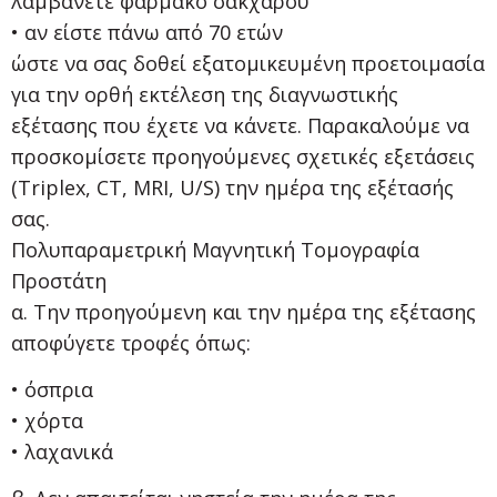
λαμβάνετε φάρμακο σακχάρου
• αν είστε πάνω από 70 ετών
ώστε να σας δοθεί εξατομικευμένη προετοιμασία
για την ορθή εκτέλεση της διαγνωστικής
εξέτασης που έχετε να κάνετε. Παρακαλούμε να
προσκομίσετε προηγούμενες σχετικές εξετάσεις
(Triplex, CT, MRI, U/S) την ημέρα της εξέτασής
σας.
Πολυπαραμετρική Μαγνητική Τομογραφία
Προστάτη
α. Την προηγούμενη και την ημέρα της εξέτασης
αποφύγετε τροφές όπως:
• όσπρια
• χόρτα
• λαχανικά