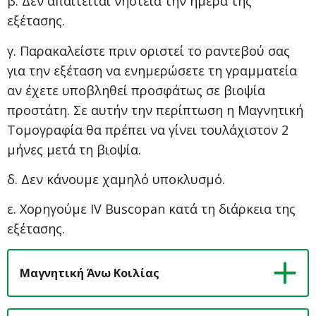
β. Δεν απαιτείται νηστεία την ημέρα της
εξέτασης.
γ. Παρακαλείστε πριν οριστεί το ραντεβού σας
για την εξέταση να ενημερώσετε τη γραμματεία
αν έχετε υποβληθεί προσφάτως σε βιοψία
προστάτη. Σε αυτήν την περίπτωση η Μαγνητική
Τομογραφία θα πρέπει να γίνει τουλάχιστον 2
μήνες μετά τη βιοψία.
δ. Δεν κάνουμε χαμηλό υποκλυσμό.
ε. Χορηγούμε IV Buscopan κατά τη διάρκεια της
εξέτασης.
Μαγνητική Άνω Κοιλίας