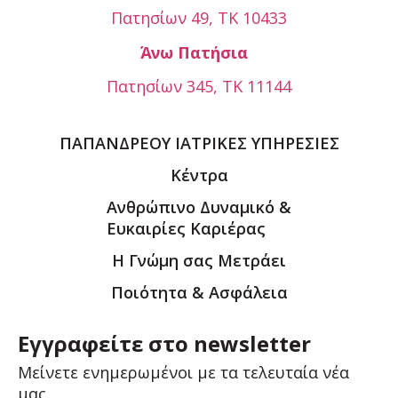
Πατησίων 49, ΤΚ 10433
Άνω Πατήσια
Πατησίων 345, ΤΚ 11144
ΠΑΠΑΝΔΡΕΟΥ ΙΑΤΡΙΚΕΣ ΥΠΗΡΕΣΙΕΣ
Κέντρα
Ανθρώπινο Δυναμικό &
Ευκαιρίες Καριέρας
Η Γνώμη σας Μετράει
Ποιότητα & Ασφάλεια
Εγγραφείτε στο newsletter
Μείνετε ενημερωμένοι με τα τελευταία νέα
μας