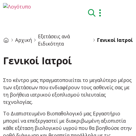
Εξετάσεις ανά
Αρχική
Γενικοί Ιατροί
Eιδικότητα
Γενικοί Ιατροί
Στο κέντρο μας πραγματοποιείται το μεγαλύτερο μέρος
των εξετάσεων που ενδιαφέρουν τους ασθενείς σας με
τη βοήθεια ιατρικού εξοπλισμού τελευταίας
τεχνολογίας.
Το Διαπιστευμένο Βιοπαθολογικό μας Εργαστήριο
μπορεί να επεξεργαστεί με διακριβωμένη αξιοπιστία
κάθε εξέταση βιολογικού υγρού που θα βοηθούσε στην
ορθή διάγνωση και θεραπεία παράλληλα με τις