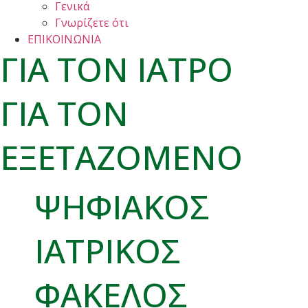
Γενικά
Γνωρίζετε ότι
ΕΠΙΚΟΙΝΩΝΙΑ
ΓΙΑ ΤΟΝ ΙΑΤΡΟ
ΓΙΑ ΤΟΝ
ΕΞΕΤΑΖΟΜΕΝΟ
ΨΗΦΙΑΚΟΣ
ΙΑΤΡΙΚΟΣ
ΦΑΚΕΛΟΣ