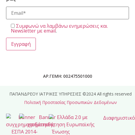
Συμφωνώ να λαμβάνω ενημερώσεις και
Newsletter με email
.
ΑΡ.ΓΕΜΗ: 002475501000
ΠΑΠΑΝΔΡΕΟΥ ΙΑΤΡΙΚΕΣ ΥΠΗΡΕΣΙΕΣ ©2024 All rights reserved
Πολιτική Προστασίας Προσωπικών Δεδομένων