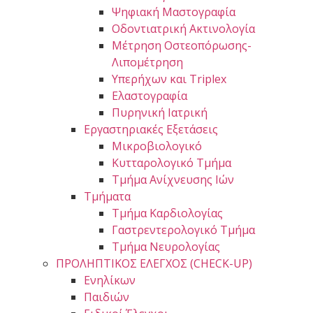
Ψηφιακή Μαστογραφία
Οδοντιατρική Ακτινολογία
Μέτρηση Οστεοπόρωσης-
Λιπομέτρηση
Υπερήχων και Triplex
Ελαστογραφία
Πυρηνική Ιατρική
Εργαστηριακές Εξετάσεις
Μικροβιολογικό
Κυτταρολογικό Τμήμα
Τμήμα Ανίχνευσης Ιών
Τμήματα
Τμήμα Καρδιολογίας
Γαστρεντερολογικό Τμήμα
Τμήμα Νευρολογίας
ΠΡΟΛΗΠΤΙΚΟΣ ΕΛΕΓΧΟΣ (CHECK-UP)
Ενηλίκων
Παιδιών