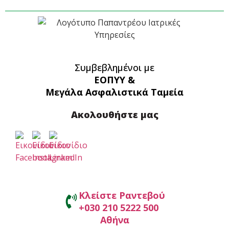
Συμβεβλημένοι με
ΕΟΠΥΥ &
Μεγάλα Ασφαλιστικά Ταμεία
Ακολουθήστε μας
Κλείστε Ραντεβού
+030 210 5222 500
Αθήνα