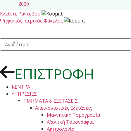
Κλείστε Ραντεβού
Ψηφιακός Ιατρικός Φάκελος
ΕΠΙΣΤΡΟΦΗ
ΚΕΝΤΡΑ
ΥΠΗΡΕΣΙΕΣ
ΤΜΗΜΑΤΑ & ΕΞΕΤΑΣΕΙΣ
Απεικονιστικές Εξετάσεις
Μαγνητική Τομογραφία
Αξονική Τομογραφία
Ακτινολογία