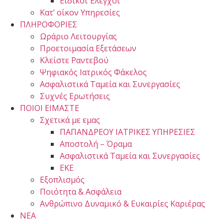
Ειδικοί Έλεγχοι
Κατ’ οίκον Υπηρεσίες
ΠΛΗΡΟΦΟΡΙΕΣ
Ωράριο Λειτουργίας
Προετοιμασία Εξετάσεων
Κλείστε Ραντεβού
Ψηφιακός Ιατρικός Φάκελος
Ασφαλιστικά Ταμεία και Συνεργασίες
Συχνές Ερωτήσεις
ΠΟΙΟΙ ΕΙΜΑΣΤΕ
Σχετικά με εμας
ΠΑΠΑΝΔΡΕΟΥ ΙΑΤΡΙΚΕΣ ΥΠΗΡΕΣΙΕΣ
Αποστολή – Όραμα
Ασφαλιστικά Ταμεία και Συνεργασίες
ΕΚΕ
Εξοπλισμός
Ποιότητα & Ασφάλεια
Ανθρώπινο Δυναμικό & Ευκαιρίες Καριέρας
ΝΕΑ