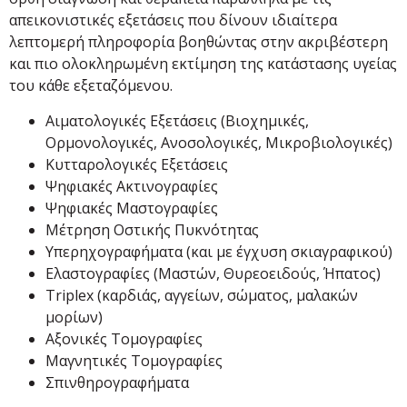
απεικονιστικές εξετάσεις που δίνουν ιδιαίτερα
λεπτομερή πληροφορία βοηθώντας στην ακριβέστερη
και πιο ολοκληρωμένη εκτίμηση της κατάστασης υγείας
του κάθε εξεταζόμενου.
Αιματολογικές Εξετάσεις (Βιοχημικές,
Ορμονολογικές, Ανοσολογικές, Μικροβιολογικές)
Κυτταρολογικές Εξετάσεις
Ψηφιακές Ακτινογραφίες
Ψηφιακές Μαστογραφίες
Μέτρηση Οστικής Πυκνότητας
Υπερηχογραφήματα (και με έγχυση σκιαγραφικού)
Ελαστογραφίες (Μαστών, Θυρεοειδούς, Ήπατος)
Triplex (καρδιάς, αγγείων, σώματος, μαλακών
μορίων)
Αξονικές Τομογραφίες
Μαγνητικές Τομογραφίες
Σπινθηρογραφήματα