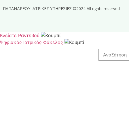
ΠΑΠΑΝΔΡΕΟΥ ΙΑΤΡΙΚΕΣ ΥΠΗΡΕΣΙΕΣ ©2024 All rights reserved
Κλείστε Ραντεβού
Ψηφιακός Ιατρικός Φάκελος