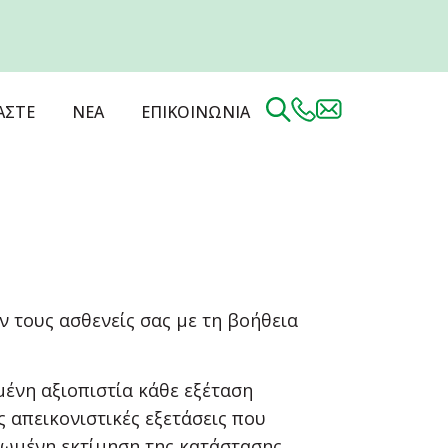
ΑΣΤΕ
ΝΕΑ
ΕΠΙΚΟΙΝΩΝΙΑ
 τους ασθενείς σας με τη βοήθεια
ένη αξιοπιστία κάθε εξέταση
 απεικονιστικές εξετάσεις που
ρωμένη εκτίμηση της κατάστασης