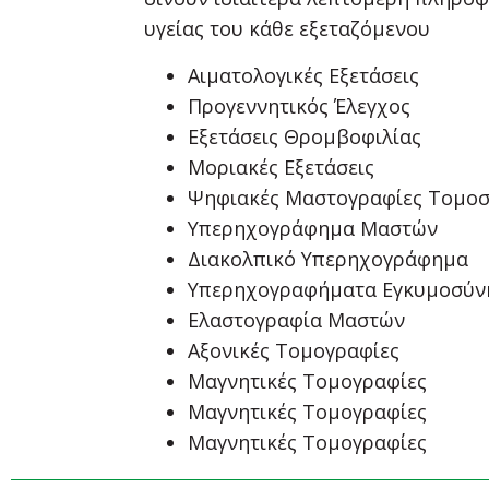
υγείας του κάθε εξεταζόμενου
Αιματολογικές Εξετάσεις
Προγεννητικός Έλεγχος
Εξετάσεις Θρομβοφιλίας
Μοριακές Εξετάσεις
Ψηφιακές Μαστογραφίες Τομο
Υπερηχογράφημα Μαστών
Διακολπικό Υπερηχογράφημα
Υπερηχογραφήματα Εγκυμοσύν
Ελαστογραφία Μαστών
Αξονικές Τομογραφίες
Μαγνητικές Τομογραφίες
Μαγνητικές Τομογραφίες
Μαγνητικές Τομογραφίες