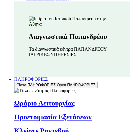
Διαγνωστικά Παπανδρέου
Τα διαγνωστικά κέντρα ΠΑΠΑΝΔΡΕΟΥ
ΙΑΤΡΙΚΕΣ ΥΠΗΡΕΣΙΕΣ.
ΠΛΗΡΟΦΟΡΙΕΣ
Close ΠΛΗΡΟΦΟΡΙΕΣ
Open ΠΛΗΡΟΦΟΡΙΕΣ
Ωράριο Λειτουργίας
Προετοιμασία Εξετάσεων
Κλείστε Ραντεβού