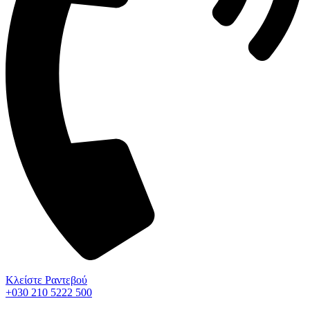
Κλείστε Ραντεβού
+030 210 5222 500