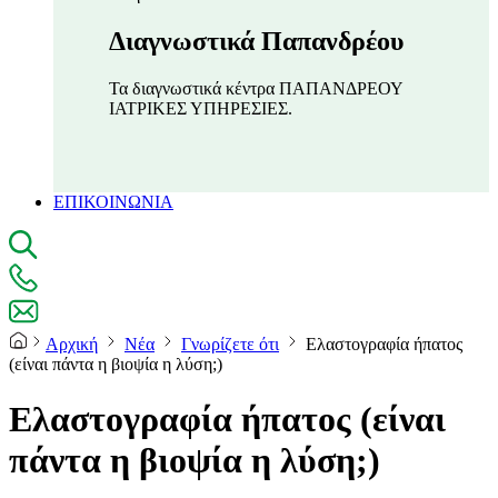
Διαγνωστικά Παπανδρέου
Τα διαγνωστικά κέντρα ΠΑΠΑΝΔΡΕΟΥ
ΙΑΤΡΙΚΕΣ ΥΠΗΡΕΣΙΕΣ.
ΕΠΙΚΟΙΝΩΝΙΑ
Αρχική
Νέα
Γνωρίζετε ότι
Ελαστογραφία ήπατος
(είναι πάντα η βιοψία η λύση;)
Ελαστογραφία ήπατος (είναι
πάντα η βιοψία η λύση;)