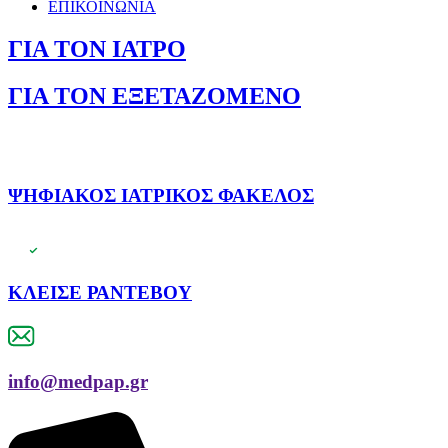
ΕΠΙΚΟΙΝΩΝΙΑ
ΓΙΑ ΤΟΝ ΙΑΤΡΟ
ΓΙΑ ΤΟΝ ΕΞΕΤΑΖΟΜΕΝΟ
ΨΗΦΙΑΚΟΣ ΙΑΤΡΙΚΟΣ ΦΑΚΕΛΟΣ
ΚΛΕΙΣΕ ΡΑΝΤΕΒΟΥ
info@medpap.gr