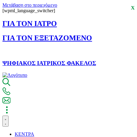
Μετάβαση στο περιεχόμενο
X
[wpml_language_switcher]
ΓΙΑ ΤΟΝ ΙΑΤΡΟ
ΓΙΑ ΤΟΝ ΕΞΕΤΑΖΟΜΕΝΟ
ΨΗΦΙΑΚΟΣ ΙΑΤΡΙΚΟΣ ΦΑΚΕΛΟΣ
ΚΕΝΤΡΑ