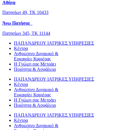
Αθήνα
Πατησίων 49, ΤΚ 10433
Άνω Πατήσια
Πατησίων 345, ΤΚ 11144
ΠΑΠΑΝΔΡΕΟΥ ΙΑΤΡΙΚΕΣ ΥΠΗΡΕΣΙΕΣ
Κέντρα
Ανθρώπινο Δυναμικό &
Ευκαιρίες Καριέρας
Η Γνώμη σας Μετράει
Ποιότητα & Ασφάλεια
ΠΑΠΑΝΔΡΕΟΥ ΙΑΤΡΙΚΕΣ ΥΠΗΡΕΣΙΕΣ
Κέντρα
Ανθρώπινο Δυναμικό &
Ευκαιρίες Καριέρας
Η Γνώμη σας Μετράει
Ποιότητα & Ασφάλεια
ΠΑΠΑΝΔΡΕΟΥ ΙΑΤΡΙΚΕΣ ΥΠΗΡΕΣΙΕΣ
Κέντρα
Ανθρώπινο Δυναμικό &