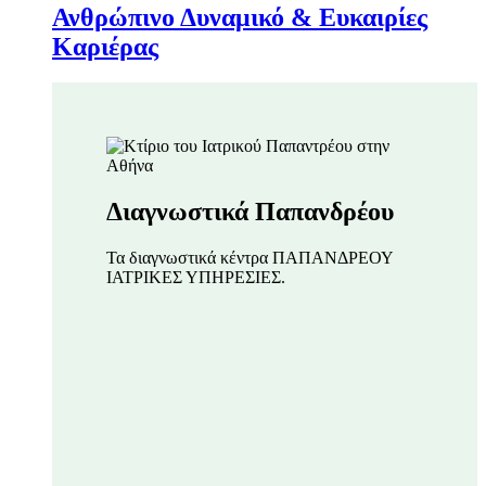
Ανθρώπινο Δυναμικό & Ευκαιρίες
Καριέρας
Διαγνωστικά Παπανδρέου
Τα διαγνωστικά κέντρα ΠΑΠΑΝΔΡΕΟΥ
ΙΑΤΡΙΚΕΣ ΥΠΗΡΕΣΙΕΣ.