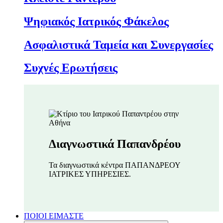
Ψηφιακός Ιατρικός Φάκελος
Ασφαλιστικά Ταμεία και Συνεργασίες
Συχνές Ερωτήσεις
Διαγνωστικά Παπανδρέου
Τα διαγνωστικά κέντρα ΠΑΠΑΝΔΡΕΟΥ
ΙΑΤΡΙΚΕΣ ΥΠΗΡΕΣΙΕΣ.
ΠΟΙΟΙ ΕΙΜΑΣΤΕ