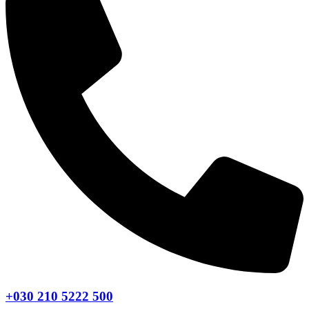
+030 210 5222 500