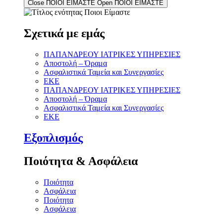
Close ΠΟΙΟΙ ΕΙΜΑΣΤΕ
Open ΠΟΙΟΙ ΕΙΜΑΣΤΕ
Σχετικά με εμάς
ΠΑΠΑΝΔΡΕΟΥ ΙΑΤΡΙΚΕΣ ΥΠΗΡΕΣΙΕΣ
Αποστολή – Όραμα
Ασφαλιστικά Ταμεία και Συνεργασίες
ΕΚΕ
ΠΑΠΑΝΔΡΕΟΥ ΙΑΤΡΙΚΕΣ ΥΠΗΡΕΣΙΕΣ
Αποστολή – Όραμα
Ασφαλιστικά Ταμεία και Συνεργασίες
ΕΚΕ
Εξοπλισμός
Ποιότητα & Ασφάλεια
Ποιότητα
Ασφάλεια
Ποιότητα
Ασφάλεια