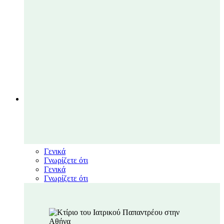
ΝΕΑ
Close ΝΕΑ
Open ΝΕΑ
Νέα
Γενικά
Γνωρίζετε ότι
Γενικά
Γνωρίζετε ότι