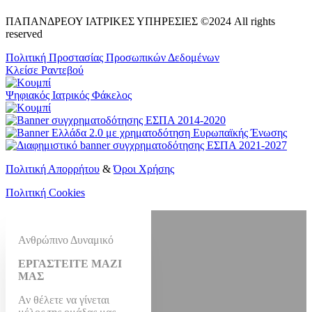
ΠΑΠΑΝΔΡΕΟΥ ΙΑΤΡΙΚΕΣ ΥΠΗΡΕΣΙΕΣ ©2024 All rights
reserved
Πολιτική Προστασίας Προσωπικών Δεδομένων
Κλείσε Ραντεβού
Ψηφιακός Ιατρικός Φάκελος
Πολιτική Απορρήτου
&
Όροι Χρήσης
Πολιτική Cookies
Ανθρώπινο Δυναμικό
ΕΡΓΑΣΤΕΙΤΕ ΜΑΖΙ
ΜΑΣ
Αν θέλετε να γίνεται