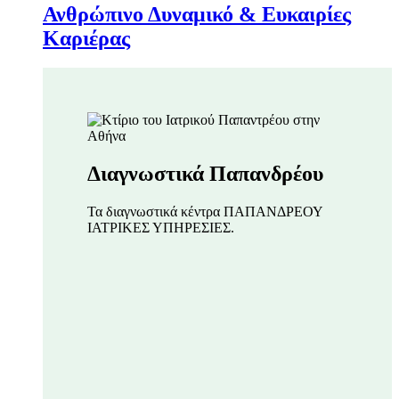
Ανθρώπινο Δυναμικό & Ευκαιρίες
Καριέρας
Διαγνωστικά Παπανδρέου
Τα διαγνωστικά κέντρα ΠΑΠΑΝΔΡΕΟΥ
ΙΑΤΡΙΚΕΣ ΥΠΗΡΕΣΙΕΣ.