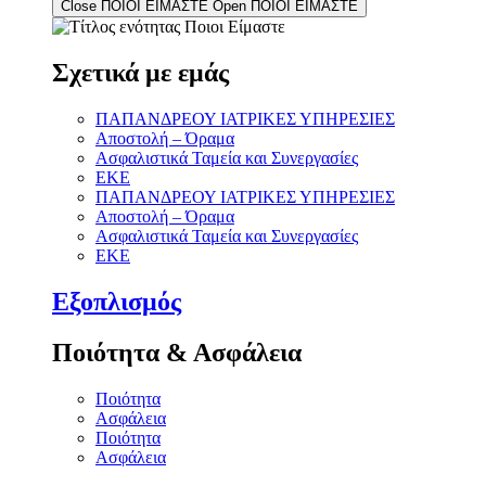
Close ΠΟΙΟΙ ΕΙΜΑΣΤΕ
Open ΠΟΙΟΙ ΕΙΜΑΣΤΕ
Σχετικά με εμάς
ΠΑΠΑΝΔΡΕΟΥ ΙΑΤΡΙΚΕΣ ΥΠΗΡΕΣΙΕΣ
Αποστολή – Όραμα
Ασφαλιστικά Ταμεία και Συνεργασίες
ΕΚΕ
ΠΑΠΑΝΔΡΕΟΥ ΙΑΤΡΙΚΕΣ ΥΠΗΡΕΣΙΕΣ
Αποστολή – Όραμα
Ασφαλιστικά Ταμεία και Συνεργασίες
ΕΚΕ
Εξοπλισμός
Ποιότητα & Ασφάλεια
Ποιότητα
Ασφάλεια
Ποιότητα
Ασφάλεια