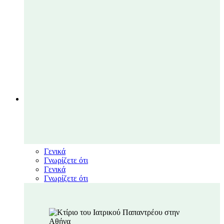
ΝΕΑ
Close ΝΕΑ
Open ΝΕΑ
Νέα
Γενικά
Γνωρίζετε ότι
Γενικά
Γνωρίζετε ότι