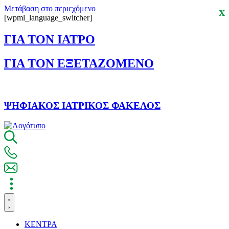
Μετάβαση στο περιεχόμενο
X
[wpml_language_switcher]
ΓΙΑ ΤΟΝ ΙΑΤΡΟ
ΓΙΑ ΤΟΝ ΕΞΕΤΑΖΟΜΕΝΟ
ΨΗΦΙΑΚΟΣ ΙΑΤΡΙΚΟΣ ΦΑΚΕΛΟΣ
ΚΕΝΤΡΑ