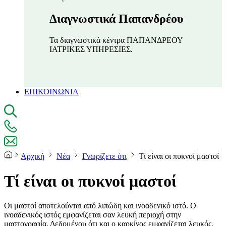
Διαγνωστικά Παπανδρέου
Τα διαγνωστικά κέντρα ΠΑΠΑΝΔΡΕΟΥ
ΙΑΤΡΙΚΕΣ ΥΠΗΡΕΣΙΕΣ.
ΕΠΙΚΟΙΝΩΝΙΑ
Αρχική
Νέα
Γνωρίζετε ότι
Τί είναι οι πυκνοί μαστοί
Τί είναι οι πυκνοί μαστοί
Οι μαστοί αποτελούνται από λιπώδη και ινοαδενικό ιστό. Ο
ινοαδενικός ιστός εμφανίζεται σαν λευκή περιοχή στην
μαστογραφία. Δεδομένου ότι και ο καρκίνος εμφανίζεται λευκός,