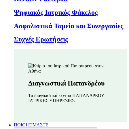
Ψηφιακός Ιατρικός Φάκελος
Ασφαλιστικά Ταμεία και Συνεργασίες
Συχνές Ερωτήσεις
Διαγνωστικά Παπανδρέου
Τα διαγνωστικά κέντρα ΠΑΠΑΝΔΡΕΟΥ
ΙΑΤΡΙΚΕΣ ΥΠΗΡΕΣΙΕΣ.
ΠΟΙΟΙ ΕΙΜΑΣΤΕ