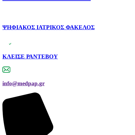
ΨΗΦΙΑΚΟΣ ΙΑΤΡΙΚΟΣ ΦΑΚΕΛΟΣ
ΚΛΕΙΣΕ ΡΑΝΤΕΒΟΥ
info@medpap.gr