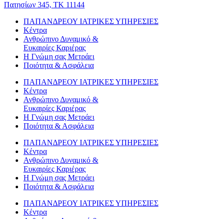
Πατησίων 345, ΤΚ 11144
ΠΑΠΑΝΔΡΕΟΥ ΙΑΤΡΙΚΕΣ ΥΠΗΡΕΣΙΕΣ
Κέντρα
Ανθρώπινο Δυναμικό &
Ευκαιρίες Καριέρας
Η Γνώμη σας Μετράει
Ποιότητα & Ασφάλεια
ΠΑΠΑΝΔΡΕΟΥ ΙΑΤΡΙΚΕΣ ΥΠΗΡΕΣΙΕΣ
Κέντρα
Ανθρώπινο Δυναμικό &
Ευκαιρίες Καριέρας
Η Γνώμη σας Μετράει
Ποιότητα & Ασφάλεια
ΠΑΠΑΝΔΡΕΟΥ ΙΑΤΡΙΚΕΣ ΥΠΗΡΕΣΙΕΣ
Κέντρα
Ανθρώπινο Δυναμικό &
Ευκαιρίες Καριέρας
Η Γνώμη σας Μετράει
Ποιότητα & Ασφάλεια
ΠΑΠΑΝΔΡΕΟΥ ΙΑΤΡΙΚΕΣ ΥΠΗΡΕΣΙΕΣ
Κέντρα