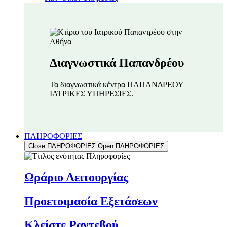
Διαγνωστικά Παπανδρέου
Τα διαγνωστικά κέντρα ΠΑΠΑΝΔΡΕΟΥ
ΙΑΤΡΙΚΕΣ ΥΠΗΡΕΣΙΕΣ.
ΠΛΗΡΟΦΟΡΙΕΣ
Close ΠΛΗΡΟΦΟΡΙΕΣ
Open ΠΛΗΡΟΦΟΡΙΕΣ
Ωράριο Λειτουργίας
Προετοιμασία Εξετάσεων
Κλείστε Ραντεβού