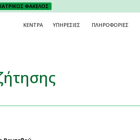
ΙΑΤΡΙΚΟΣ ΦΑΚΕΛΟΣ
ΚΕΝΤΡΑ
ΥΠΗΡΕΣΙΕΣ
ΠΛΗΡΟΦΟΡΙΕΣ
ζήτησης