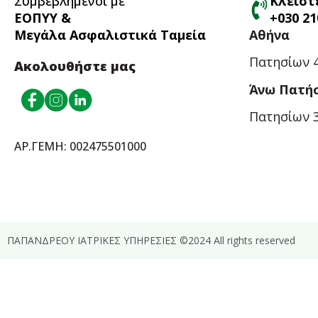
Συμβεβλημένοι με
Κλείστ
ΕΟΠΥΥ &
+030 21
Μεγάλα Ασφαλιστικά Ταμεία
Αθήνα
Πατησίων 4
Ακολουθήστε μας
Άνω Πατή
Πατησίων 3
ΑΡ.ΓΕΜΗ: 002475501000
ΠΑΠΑΝΔΡΕΟΥ ΙΑΤΡΙΚΕΣ ΥΠΗΡΕΣΙΕΣ ©2024 All rights reserved