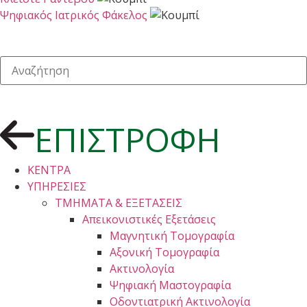
Ψηφιακός Ιατρικός Φάκελος
ΕΠΙΣΤΡΟΦΗ
ΚΕΝΤΡΑ
ΥΠΗΡΕΣΙΕΣ
ΤΜΗΜΑΤΑ & ΕΞΕΤΑΣΕΙΣ
Απεικονιστικές Εξετάσεις
Μαγνητική Τομογραφία
Αξονική Τομογραφία
Ακτινολογία
Ψηφιακή Μαστογραφία
Οδοντιατρική Ακτινολογία