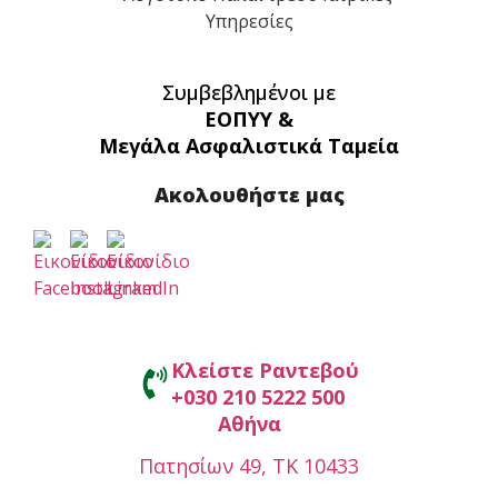
Συμβεβλημένοι με
ΕΟΠΥΥ &
Μεγάλα Ασφαλιστικά Ταμεία
Ακολουθήστε μας
Κλείστε Ραντεβού
+030 210 5222 500
Αθήνα
Πατησίων 49, ΤΚ 10433