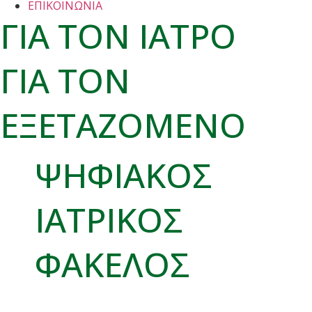
ΕΠΙΚΟΙΝΩΝΙΑ
ΓΙΑ ΤΟΝ ΙΑΤΡΟ
ΓΙΑ ΤΟΝ
ΕΞΕΤΑΖΟΜΕΝΟ
ΨΗΦΙΑΚΟΣ
ΙΑΤΡΙΚΟΣ
ΦΑΚΕΛΟΣ