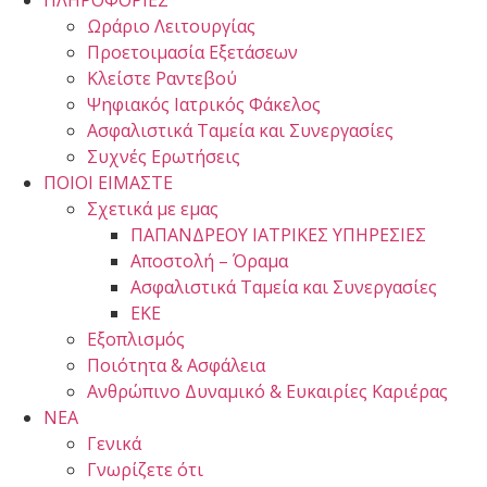
ΠΛΗΡΟΦΟΡΙΕΣ
Ωράριο Λειτουργίας
Προετοιμασία Εξετάσεων
Κλείστε Ραντεβού
Ψηφιακός Ιατρικός Φάκελος
Ασφαλιστικά Ταμεία και Συνεργασίες
Συχνές Ερωτήσεις
ΠΟΙΟΙ ΕΙΜΑΣΤΕ
Σχετικά με εμας
ΠΑΠΑΝΔΡΕΟΥ ΙΑΤΡΙΚΕΣ ΥΠΗΡΕΣΙΕΣ
Αποστολή – Όραμα
Ασφαλιστικά Ταμεία και Συνεργασίες
ΕΚΕ
Εξοπλισμός
Ποιότητα & Ασφάλεια
Ανθρώπινο Δυναμικό & Ευκαιρίες Καριέρας
ΝΕΑ
Γενικά
Γνωρίζετε ότι