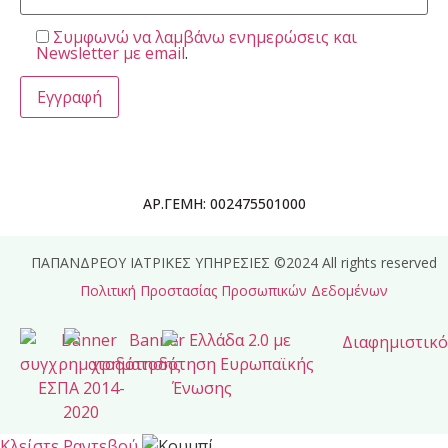
Συμφωνώ να λαμβάνω ενημερώσεις και
Newsletter με email
.
ΑΡ.ΓΕΜΗ: 002475501000
ΠΑΠΑΝΔΡΕΟΥ ΙΑΤΡΙΚΕΣ ΥΠΗΡΕΣΙΕΣ ©2024 All rights reserved
Πολιτική Προστασίας Προσωπικών Δεδομένων
Κλείστε Ραντεβού