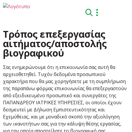
Τρόπος επεξεργασίας
αιτήματος/αποστολής
βιογραφικού
Σας ενημερώνουμε ότι η επικοινωνία σας αυτή θα
αρχειοθετηθεί. Τυχόν δεδομένα προσωπικού
χαρακτήρα που θα μας χορηγήσετε με τη συμπλήρωση
της παραπάνω φόρμας επικοινωνίας θα επεξεργαστούν
από εξειδικευμένο προσωπικό και συνεργάτες της
ΠΑΠΑΝΔΡΕΟΥ ΙΑΤΡΙΚΕΣ ΥΠΗΡΕΣΙΕΣ, οι οποίοι έχουν
δεσμευτεί με Δήλωση Εμπιστευτικότητας και
Εχεμύθειας, και με μοναδικό σκοπό την αξιολόγηση
των ικανοτήτων σας για την κάλυψη θέσης εργασίας,
για την οποία αποστείλατε το βιογραφικό σας.