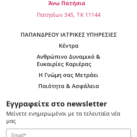
Άνω Πατήσια
Πατησίων 345, ΤΚ 11144
ΠΑΠΑΝΔΡΕΟΥ ΙΑΤΡΙΚΕΣ ΥΠΗΡΕΣΙΕΣ
Κέντρα
Ανθρώπινο Δυναμικό &
Ευκαιρίες Καριέρας
Η Γνώμη σας Μετράει
Ποιότητα & Ασφάλεια
Εγγραφείτε στο newsletter
Μείνετε ενημερωμένοι με τα τελευταία νέα
μας