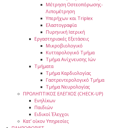
Μέτρηση Οστεοπόρωσης-
Λιπομέτρηση
Υπερήχων και Triplex
Ελαστογραφία
Πυρηνική Ιατρική
Εργαστηριακές Εξετάσεις
Μικροβιολογικό
Κυτταρολογικό Τμήμα
Τμήμα Ανίχνευσης Ιών
Τμήματα
Τμήμα Καρδιολογίας
Γαστρεντερολογικό Τμήμα
Τμήμα Νευρολογίας
ΠΡΟΛΗΠΤΙΚΟΣ ΕΛΕΓΧΟΣ (CHECK-UP)
Ενηλίκων
Παιδιών
Ειδικοί Έλεγχοι
Κατ’ οίκον Υπηρεσίες