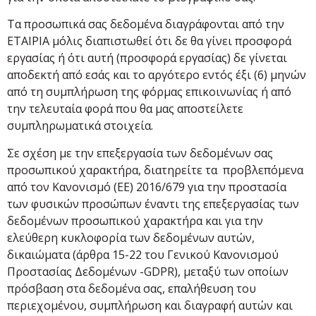
Τα προσωπικά σας δεδομένα διαγράφονται από την
ΕΤΑΙΡΙΑ μόλις διαπιστωθεί ότι δε θα γίνει προσφορά
εργασίας ή ότι αυτή (προσφορά εργασίας) δε γίνεται
αποδεκτή από εσάς και το αργότερο εντός έξι (6) μηνών
από τη συμπλήρωση της φόρμας επικοινωνίας ή από
την τελευταία φορά που θα μας αποστείλετε
συμπληρωματικά στοιχεία.
Σε σχέση με την επεξεργασία των δεδομένων σας
προσωπικού χαρακτήρα, διατηρείτε τα προβλεπόμενα
από τον Κανονισμό (ΕΕ) 2016/679 για την προστασία
των φυσικών προσώπων έναντι της επεξεργασίας των
δεδομένων προσωπικού χαρακτήρα και για την
ελεύθερη κυκλοφορία των δεδομένων αυτών,
δικαιώματα (άρθρα 15-22 του Γενικού Κανονισμού
Προστασίας Δεδομένων -GDPR), μεταξύ των οποίων
πρόσβαση στα δεδομένα σας, επαλήθευση του
περιεχομένου, συμπλήρωση και διαγραφή αυτών και