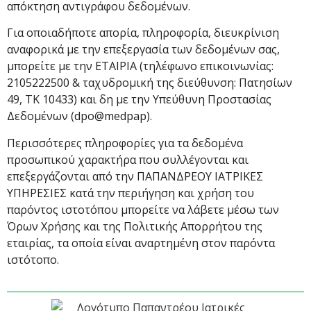
απόκτηση αντιγράφου δεδομένων.
Για οποιαδήποτε απορία, πληροφορία, διευκρίνιση
αναφορικά με την επεξεργασία των δεδομένων σας,
μπορείτε με την ΕΤΑΙΡΙΑ (τηλέφωνο επικοινωνίας:
2105222500 & ταχυδρομική της διεύθυνση: Πατησίων
49, ΤΚ 10433) και δη με την Υπεύθυνη Προστασίας
Δεδομένων (
dpo
@
medpap
)
.
Περισσότερες πληροφορίες για τα δεδομένα
προσωπικού χαρακτήρα που συλλέγονται και
επεξεργάζονται από την ΠΑΠΑΝΔΡΕΟΥ ΙΑΤΡΙΚΕΣ
ΥΠΗΡΕΣΙΕΣ κατά την περιήγηση και χρήση του
παρόντος
ιστοτόπου
μπορείτε να λάβετε μέσω των
Όρων Χρήσης και της Πολιτικής Απορρήτου της
εταιρίας, τα οποία είναι αναρτημένη στον παρόντα
ιστότοπο
.