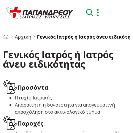
Αρχική
Γενικός Ιατρός ή Ιατρός άνευ ειδικότη
Γενικός Ιατρός ή Ιατρός
άνευ ειδικότητας
Προσόντα
Πτυχίο Ιατρικής
Απαραίτητη η δυνατότητα για απογευματινή
απασχόληση στο ακτινολογικό τμήμα
Παροχές