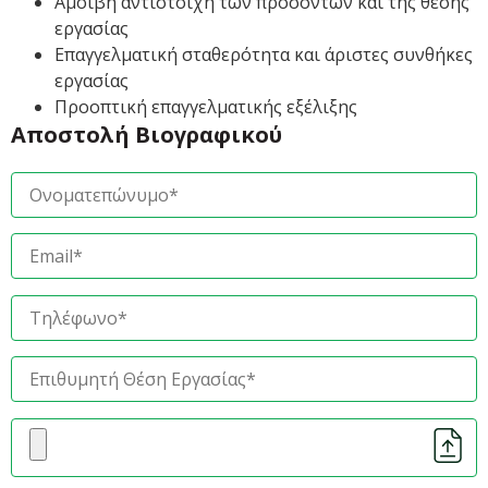
Αμοιβή αντίστοιχη των προσόντων και της θέσης
εργασίας
Επαγγελματική σταθερότητα και άριστες συνθήκες
εργασίας
Προοπτική επαγγελματικής εξέλιξης
Αποστολή Βιογραφικού