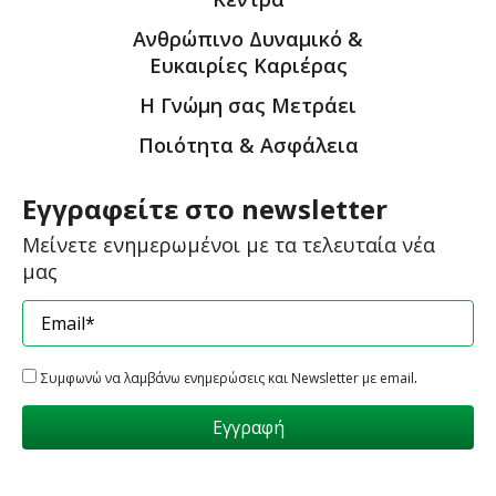
Ανθρώπινο Δυναμικό &
Ευκαιρίες Καριέρας
Η Γνώμη σας Μετράει
Ποιότητα & Ασφάλεια
Εγγραφείτε στο newsletter
Μείνετε ενημερωμένοι με τα τελευταία νέα
μας
.
Συμφωνώ να λαμβάνω ενημερώσεις και Newsletter με email