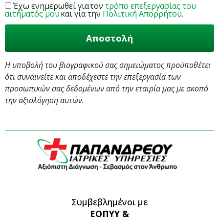
Έχω ενημερωθεί για τον
τρόπο επεξεργασίας του
αιτήματός μου
και για την
Πολιτική Απορρήτου
.
Η υποβολή του βιογραφικού σας σημειώματος προϋποθέτει
ότι συναινείτε και αποδέχεστε την επεξεργασία των
προσωπικών σας δεδομένων από την εταιρία μας με σκοπό
την αξιολόγηση αυτών.
Συμβεβλημένοι με
ΕΟΠΥΥ &