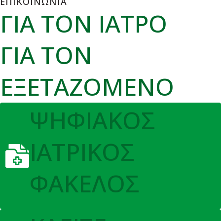
ΕΠΙΚΟΙΝΩΝΙΑ
ΓΙΑ ΤΟΝ ΙΑΤΡΟ
ΓΙΑ ΤΟΝ
ΕΞΕΤΑΖΟΜΕΝΟ
ΨΗΦΙΑΚΟΣ
ΙΑΤΡΙΚΟΣ
ΦΑΚΕΛΟΣ