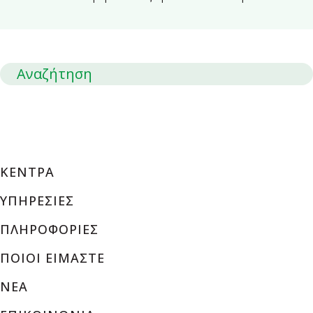
ΕΠΙΣΤΡΟΦΗ
ΚΕΝΤΡΑ
ΥΠΗΡΕΣΙΕΣ
ΠΛΗΡΟΦΟΡΙΕΣ
ΠΟΙΟΙ ΕΙΜΑΣΤΕ
ΝΕΑ