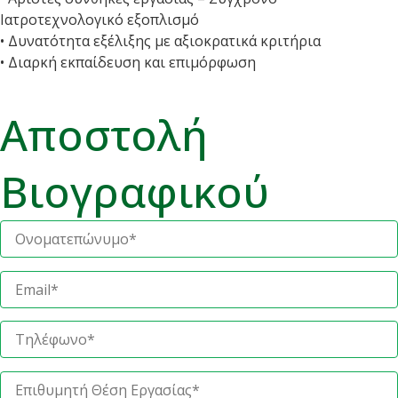
Ιατροτεχνολογικό εξοπλισμό
• Δυνατότητα εξέλιξης με αξιοκρατικά κριτήρια
• Διαρκή εκπαίδευση και επιμόρφωση
Αποστολή
Βιογραφικού