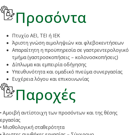
Προσόντα
Πτυχίο ΑΕΙ, ΤΕΙ ή ΙΕΚ
Άριστη γνώση αιμοληψιών και φλεβοκεντήσεων
Απαραίτητη η προϋπηρεσία σε γαστρεντερολογικό
τμήμα (γαστροσκοπήσεις – κολονοσκοπήσεις)
Δίπλωμα και εμπειρία οδήγησης
Υπευθυνότητα και ομαδικό πνεύμα συνεργασίας
Ευχέρεια λόγου και επικοινωνίας
Παροχές
• Αμοιβή αντίστοιχη των προσόντων και της θέσης
εργασίας
• Μισθολογική σταθερότητα
• Άριστες συνθήκες εργασίας – Σύγχρονο