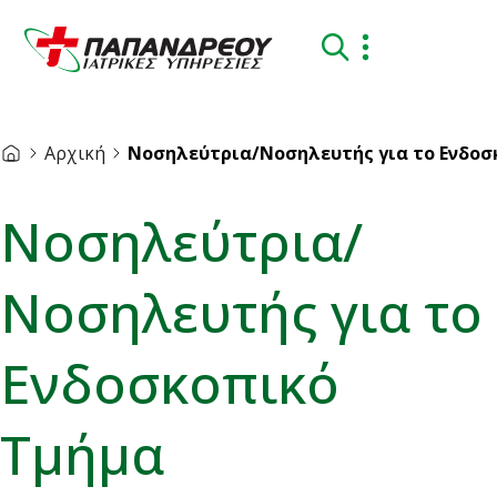
Αρχική
Νοσηλεύτρια/Νοσηλευτής για το Ενδοσ
Νοσηλεύτρια/
Νοσηλευτής για το
Ενδοσκοπικό
Τμήμα