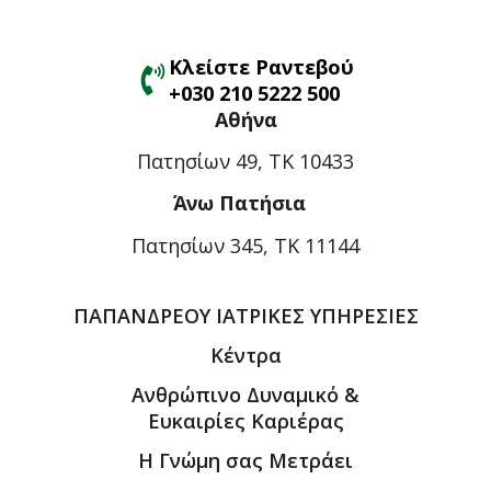
Κλείστε Ραντεβού
+030 210 5222 500
Αθήνα
Πατησίων 49, ΤΚ 10433
Άνω Πατήσια
Πατησίων 345, ΤΚ 11144
ΠΑΠΑΝΔΡΕΟΥ ΙΑΤΡΙΚΕΣ ΥΠΗΡΕΣΙΕΣ
Κέντρα
Ανθρώπινο Δυναμικό &
Ευκαιρίες Καριέρας
Η Γνώμη σας Μετράει