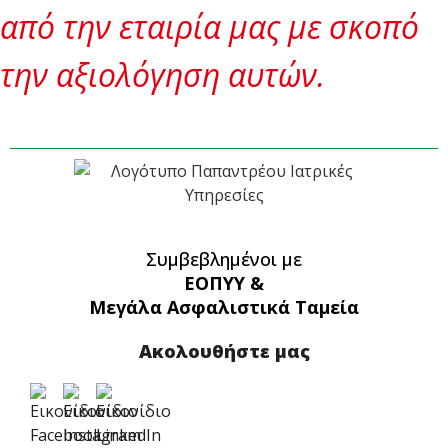
από την εταιρία μας με σκοπό
την αξιολόγηση αυτών.
Συμβεβλημένοι με
ΕΟΠΥΥ &
Μεγάλα Ασφαλιστικά Ταμεία
Ακολουθήστε μας