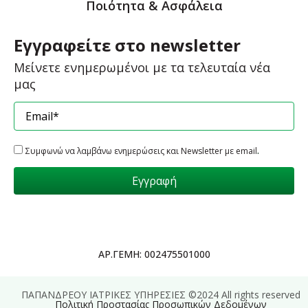
Ποιότητα & Ασφάλεια
Εγγραφείτε στο newsletter
Μείνετε ενημερωμένοι με τα τελευταία νέα
μας
.
Συμφωνώ να λαμβάνω ενημερώσεις και Newsletter με email
ΑΡ.ΓΕΜΗ: 002475501000
ΠΑΠΑΝΔΡΕΟΥ ΙΑΤΡΙΚΕΣ ΥΠΗΡΕΣΙΕΣ ©2024 All rights reserved
Πολιτική Προστασίας Προσωπικών Δεδομένων