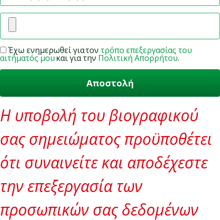
Έχω ενημερωθεί για τον
τρόπο επεξεργασίας του
αιτήματός μου
και για την
Πολιτική Απορρήτου
.
Η υποβολή του βιογραφικού
σας σημειώματος προϋποθέτει
ότι συναινείτε και αποδέχεστε
την επεξεργασία των
προσωπικών σας δεδομένων