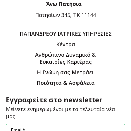
Άνω Πατήσια
Πατησίων 345, ΤΚ 11144
ΠΑΠΑΝΔΡΕΟΥ ΙΑΤΡΙΚΕΣ ΥΠΗΡΕΣΙΕΣ
Κέντρα
Ανθρώπινο Δυναμικό &
Ευκαιρίες Καριέρας
Η Γνώμη σας Μετράει
Ποιότητα & Ασφάλεια
Εγγραφείτε στο newsletter
Μείνετε ενημερωμένοι με τα τελευταία νέα
μας