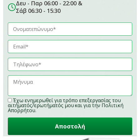
Δευ - Παρ 06:00 - 22:00 &
Σάβ 06:30 - 15:30
Έχω ενημερωθεί για
τρόπο επεξεργασίας του
αιτήματός/ερωτήματός μου
και για την
Πολιτική
Απορρήτου
.