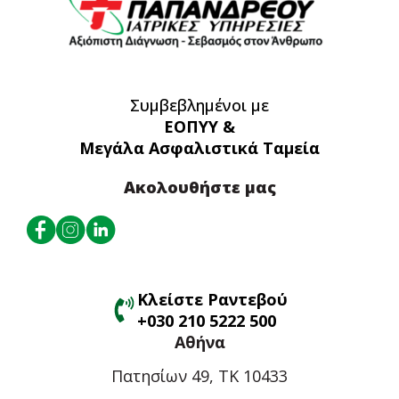
Συμβεβλημένοι με
ΕΟΠΥΥ &
Μεγάλα Ασφαλιστικά Ταμεία
Ακολουθήστε μας
Κλείστε Ραντεβού
+030 210 5222 500
Αθήνα
Πατησίων 49, ΤΚ 10433