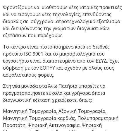
Φροντίζουμε να υιοθετούμε νέες ιατρικές πρακτικές
και να εισάγουμε νέες τεχνολογίες, επενδύοντας
διαρκώς σε σύγχρονο ιατροτεχνολογικό εξοπλισμό
και διευρύνοντας την γκάμα των διαγνωστικών
εξετάσεων που παρέχουμε.
Το κέντρο είναι πιστοποιημένο κατά το διεθνές
πρότυπο ISO 9001 και το μικροβιολογικό του
εργαστήριο είναι διαπιστευμένο από τον ΕΣΥΔ. Έχει
σύμβαση με τον ΕΟΠΥΥ και σχεδόν με όλους τους
ασφαλιστικούς φορείς.
Στη νέα μονάδα στα Άνω Πατήσια μπορείτε να
πραγματοποιήσετε εύκολα και γρήγορα όποια
διαγνωστική εξέταση χρειάζεστε, όπως:
Μαγνητική Τομογραφία, Αξονική Τομογραφία,
Μαγνητική Τομογραφία καρδιάς, Πολυπαραμετρική
Προστάτη, Ψηφιακή Ακτινογραφία, Ψηφιακή