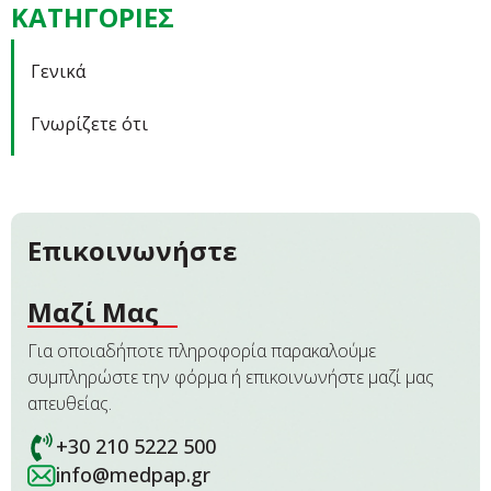
ΚΑΤΗΓΟΡΙΕΣ
Γενικά
Γνωρίζετε ότι
Επικοινωνήστε
Μαζί Μας
Για οποιαδήποτε πληροφορία παρακαλούμε
συμπληρώστε την φόρμα ή επικοινωνήστε μαζί μας
απευθείας.
+30 210 5222 500
info@medpap.gr