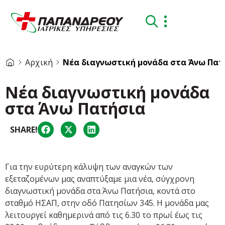
Αρχική
Νέα διαγνωστική μονάδα στα Άνω Πατ
Νέα διαγνωστική μονάδα
στα Άνω Πατήσια
SHARE!
Για την ευρύτερη κάλυψη των αναγκών των
εξεταζομένων μας αναπτύξαμε μια νέα, σύγχρονη
διαγνωστική μονάδα στα Άνω Πατήσια, κοντά στο
σταθμό ΗΣΑΠ, στην οδό Πατησίων 345. Η μονάδα μας
λειτουργεί καθημερινά από τις 6.30 το πρωί έως τις