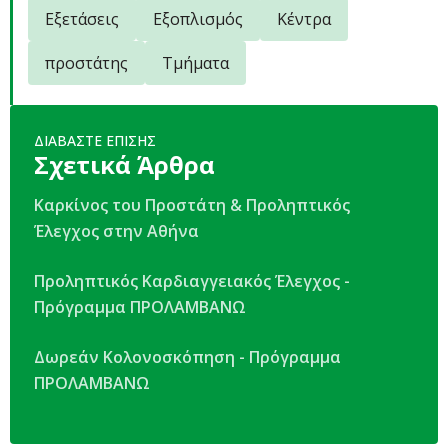
Εξετάσεις
Εξοπλισμός
Κέντρα
προστάτης
Τμήματα
ΔΙΑΒΑΣΤΕ ΕΠΙΣΗΣ
Σχετικά Άρθρα
Καρκίνος του Προστάτη & Προληπτικός
Έλεγχος στην Αθήνα
Προληπτικός Καρδιαγγειακός Έλεγχος -
Πρόγραμμα ΠΡΟΛΑΜΒΑΝΩ
Δωρεάν Κολονοσκόπηση - Πρόγραμμα
ΠΡΟΛΑΜΒΑΝΩ