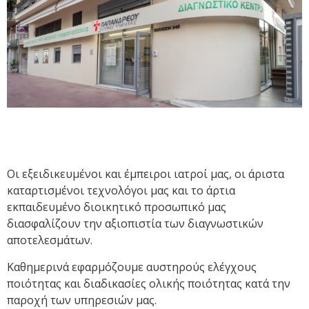
Οι εξειδικευμένοι και έμπειροι ιατροί μας, οι άριστα
καταρτισμένοι τεχνολόγοι μας και το άρτια
εκπαιδευμένο διοικητικό προσωπικό μας
διασφαλίζουν την αξιοπιστία των διαγνωστικών
αποτελεσμάτων.
Καθημερινά εφαρμόζουμε αυστηρούς ελέγχους
ποιότητας και διαδικασίες ολικής ποιότητας κατά την
παροχή των υπηρεσιών μας.