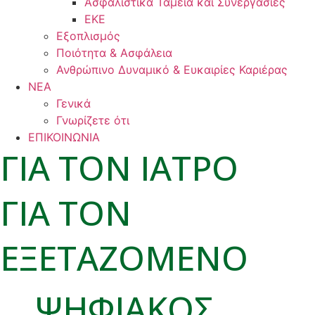
Ασφαλιστικά Ταμεία και Συνεργασίες
ΕΚΕ
Εξοπλισμός
Ποιότητα & Ασφάλεια
Ανθρώπινο Δυναμικό & Ευκαιρίες Καριέρας
ΝΕΑ
Γενικά
Γνωρίζετε ότι
ΕΠΙΚΟΙΝΩΝΙΑ
ΓΙΑ ΤΟΝ ΙΑΤΡΟ
ΓΙΑ ΤΟΝ
ΕΞΕΤΑΖΟΜΕΝΟ
ΨΗΦΙΑΚΟΣ