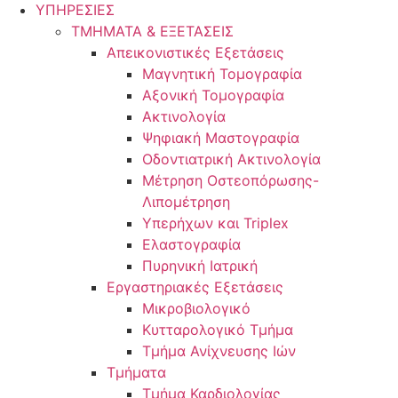
ΥΠΗΡΕΣΙΕΣ
ΤΜΗΜΑΤΑ & ΕΞΕΤΑΣΕΙΣ
Απεικονιστικές Εξετάσεις
Μαγνητική Τομογραφία
Αξονική Τομογραφία
Ακτινολογία
Ψηφιακή Μαστογραφία
Οδοντιατρική Ακτινολογία
Μέτρηση Οστεοπόρωσης-
Λιπομέτρηση
Υπερήχων και Triplex
Ελαστογραφία
Πυρηνική Ιατρική
Εργαστηριακές Εξετάσεις
Μικροβιολογικό
Κυτταρολογικό Τμήμα
Τμήμα Ανίχνευσης Ιών
Τμήματα
Τμήμα Καρδιολογίας