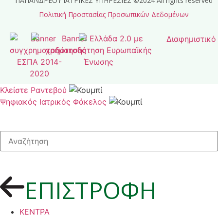
ΠΑΠΑΝΔΡΕΟΥ ΙΑΤΡΙΚΕΣ ΥΠΗΡΕΣΙΕΣ ©2024 All rights reserved
Πολιτική Προστασίας Προσωπικών Δεδομένων
Κλείστε Ραντεβού
Ψηφιακός Ιατρικός Φάκελος
ΕΠΙΣΤΡΟΦΗ
ΚΕΝΤΡΑ