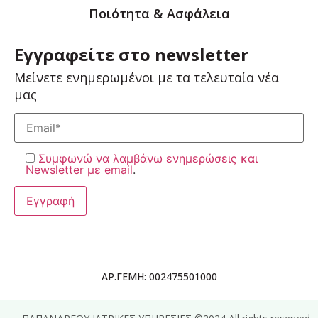
Ποιότητα & Ασφάλεια
Εγγραφείτε στο newsletter
Μείνετε ενημερωμένοι με τα τελευταία νέα
μας
Συμφωνώ να λαμβάνω ενημερώσεις και
Newsletter με email
.
ΑΡ.ΓΕΜΗ: 002475501000