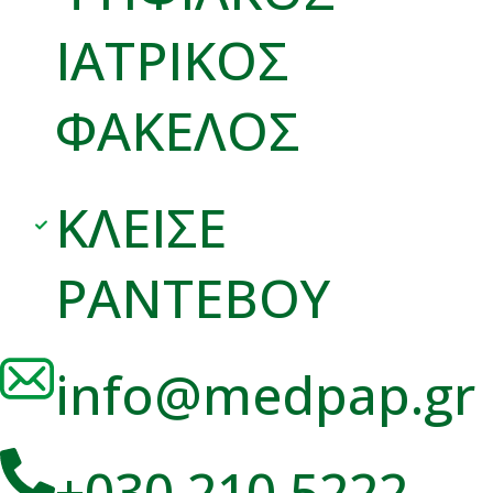
ΙΑΤΡΙΚΟΣ
ΦΑΚΕΛΟΣ
ΚΛΕΙΣΕ
ΡΑΝΤΕΒΟΥ
info@medpap.gr
+030 210 5222