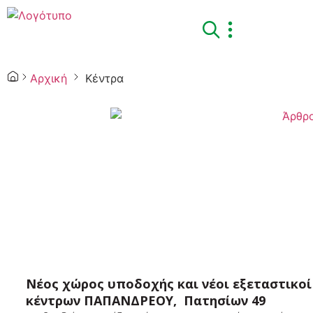
Αρχική
Κέντρα
Νέος χώρος υποδοχής και νέοι εξεταστικο
κέντρων ΠΑΠΑΝΔΡΕΟΥ, Πατησίων 49