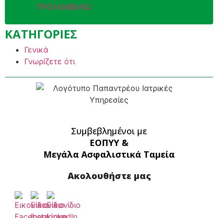
ΠΡΟΛΑΜΒΑΝΩ
ΚΑΤΗΓΟΡΙΕΣ
Γενικά
Γνωρίζετε ότι
Συμβεβλημένοι με
ΕΟΠΥΥ &
Μεγάλα Ασφαλιστικά Ταμεία
Ακολουθήστε μας