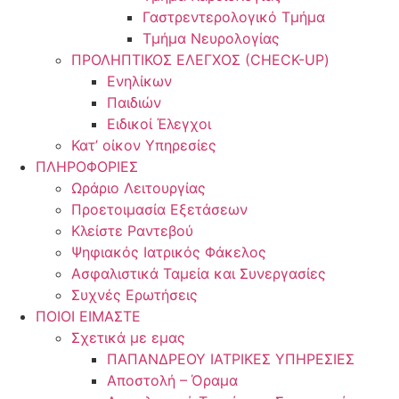
Γαστρεντερολογικό Τμήμα
Τμήμα Νευρολογίας
ΠΡΟΛΗΠΤΙΚΟΣ ΕΛΕΓΧΟΣ (CHECK-UP)
Ενηλίκων
Παιδιών
Ειδικοί Έλεγχοι
Κατ’ οίκον Υπηρεσίες
ΠΛΗΡΟΦΟΡΙΕΣ
Ωράριο Λειτουργίας
Προετοιμασία Εξετάσεων
Κλείστε Ραντεβού
Ψηφιακός Ιατρικός Φάκελος
Ασφαλιστικά Ταμεία και Συνεργασίες
Συχνές Ερωτήσεις
ΠΟΙΟΙ ΕΙΜΑΣΤΕ
Σχετικά με εμας
ΠΑΠΑΝΔΡΕΟΥ ΙΑΤΡΙΚΕΣ ΥΠΗΡΕΣΙΕΣ
Αποστολή – Όραμα