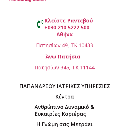
Κλείστε Ραντεβού
+030 210 5222 500
Αθήνα
Πατησίων 49, ΤΚ 10433
Άνω Πατήσια
Πατησίων 345, ΤΚ 11144
ΠΑΠΑΝΔΡΕΟΥ ΙΑΤΡΙΚΕΣ ΥΠΗΡΕΣΙΕΣ
Κέντρα
Ανθρώπινο Δυναμικό &
Ευκαιρίες Καριέρας
Η Γνώμη σας Μετράει