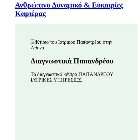
Ανθρώπινο Δυναμικό & Ευκαιρίες
Καριέρας
Διαγνωστικά Παπανδρέου
Τα διαγνωστικά κέντρα ΠΑΠΑΝΔΡΕΟΥ
ΙΑΤΡΙΚΕΣ ΥΠΗΡΕΣΙΕΣ.