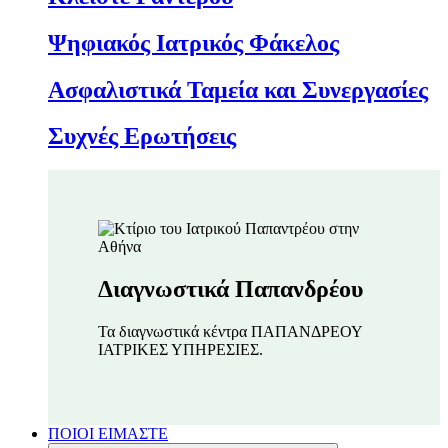
Ψηφιακός Ιατρικός Φάκελος
Ασφαλιστικά Ταμεία και Συνεργασίες
Συχνές Ερωτήσεις
Διαγνωστικά Παπανδρέου
Τα διαγνωστικά κέντρα ΠΑΠΑΝΔΡΕΟΥ
ΙΑΤΡΙΚΕΣ ΥΠΗΡΕΣΙΕΣ.
ΠΟΙΟΙ ΕΙΜΑΣΤΕ