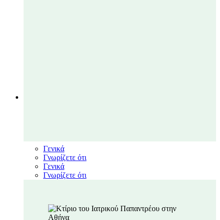
ΝΕΑ
Close ΝΕΑ
Open ΝΕΑ
Νέα
Γενικά
Γνωρίζετε ότι
Γενικά
Γνωρίζετε ότι