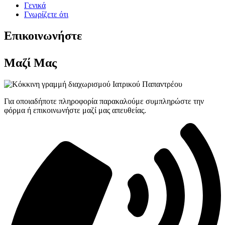
Γενικά
Γνωρίζετε ότι
Επικοινωνήστε
Μαζί Μας
Για οποιαδήποτε πληροφορία παρακαλούμε συμπληρώστε την
φόρμα ή επικοινωνήστε μαζί μας απευθείας.