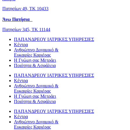
Πατησίων 49, ΤΚ 10433
Άνω Πατήσια
Πατησίων 345, ΤΚ 11144
ΠΑΠΑΝΔΡΕΟΥ ΙΑΤΡΙΚΕΣ ΥΠΗΡΕΣΙΕΣ
Κέντρα
Ανθρώπινο Δυναμικό &
Ευκαιρίες Καριέρας
Η Γνώμη σας Μετράει
Ποιότητα & Ασφάλεια
ΠΑΠΑΝΔΡΕΟΥ ΙΑΤΡΙΚΕΣ ΥΠΗΡΕΣΙΕΣ
Κέντρα
Ανθρώπινο Δυναμικό &
Ευκαιρίες Καριέρας
Η Γνώμη σας Μετράει
Ποιότητα & Ασφάλεια
ΠΑΠΑΝΔΡΕΟΥ ΙΑΤΡΙΚΕΣ ΥΠΗΡΕΣΙΕΣ
Κέντρα
Ανθρώπινο Δυναμικό &
Ευκαιρίες Καριέρας