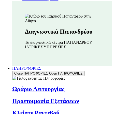
Διαγνωστικά Παπανδρέου
Τα διαγνωστικά κέντρα ΠΑΠΑΝΔΡΕΟΥ
ΙΑΤΡΙΚΕΣ ΥΠΗΡΕΣΙΕΣ.
ΠΛΗΡΟΦΟΡΙΕΣ
Close ΠΛΗΡΟΦΟΡΙΕΣ
Open ΠΛΗΡΟΦΟΡΙΕΣ
Ωράριο Λειτουργίας
Προετοιμασία Εξετάσεων
Κλείστε Ραντεβού