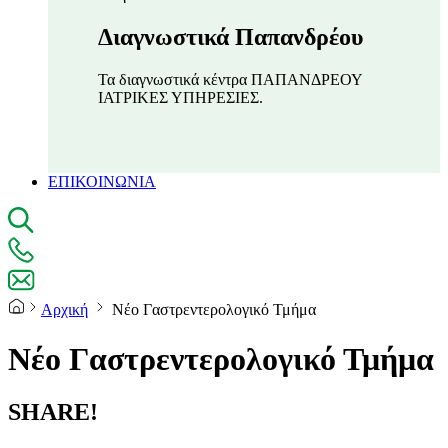
Διαγνωστικά Παπανδρέου
Τα διαγνωστικά κέντρα ΠΑΠΑΝΔΡΕΟΥ
ΙΑΤΡΙΚΕΣ ΥΠΗΡΕΣΙΕΣ.
ΕΠΙΚΟΙΝΩΝΙΑ
Αρχική
Νέο Γαστρεντερολογικό Τμήμα
Νέο Γαστρεντερολογικό Τμήμα
SHARE!