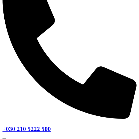
+030 210 5222 500