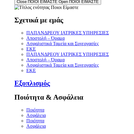
Close ΠΟΙΟΙ ΕΙΜΑΣΤΕ
Open ΠΟΙΟΙ ΕΙΜΑΣΤΕ
Σχετικά με εμάς
ΠΑΠΑΝΔΡΕΟΥ ΙΑΤΡΙΚΕΣ ΥΠΗΡΕΣΙΕΣ
Αποστολή – Όραμα
Ασφαλιστικά Ταμεία και Συνεργασίες
ΕΚΕ
ΠΑΠΑΝΔΡΕΟΥ ΙΑΤΡΙΚΕΣ ΥΠΗΡΕΣΙΕΣ
Αποστολή – Όραμα
Ασφαλιστικά Ταμεία και Συνεργασίες
ΕΚΕ
Εξοπλισμός
Ποιότητα & Ασφάλεια
Ποιότητα
Ασφάλεια
Ποιότητα
Ασφάλεια