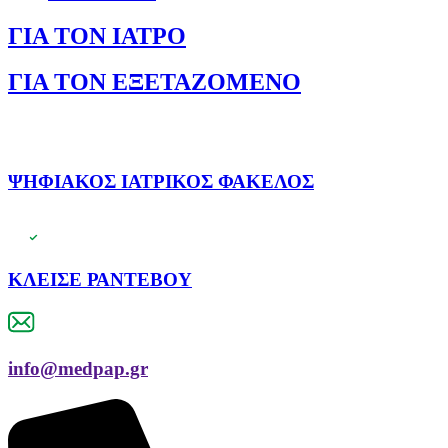
ΓΙΑ ΤΟΝ ΙΑΤΡΟ
ΓΙΑ ΤΟΝ ΕΞΕΤΑΖΟΜΕΝΟ
ΨΗΦΙΑΚΟΣ ΙΑΤΡΙΚΟΣ ΦΑΚΕΛΟΣ
ΚΛΕΙΣΕ ΡΑΝΤΕΒΟΥ
info@medpap.gr