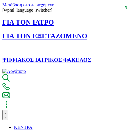
Μετάβαση στο περιεχόμενο
X
[wpml_language_switcher]
ΓΙΑ ΤΟΝ ΙΑΤΡΟ
ΓΙΑ ΤΟΝ ΕΞΕΤΑΖΟΜΕΝΟ
ΨΗΦΙΑΚΟΣ ΙΑΤΡΙΚΟΣ ΦΑΚΕΛΟΣ
ΚΕΝΤΡΑ