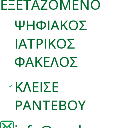
ΕΞΕΤΑΖΟΜΕΝΟ
ΨΗΦΙΑΚΟΣ
ΙΑΤΡΙΚΟΣ
ΦΑΚΕΛΟΣ
ΚΛΕΙΣΕ
ΡΑΝΤΕΒΟΥ