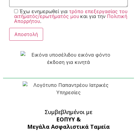
Έχω ενημερωθεί για
τρόπο επεξεργασίας του
αιτήματός/ερωτήματός μου
και για την
Πολιτική
Απορρήτου
.
Συμβεβλημένοι με
ΕΟΠΥΥ &
Μεγάλα Ασφαλιστικά Ταμεία