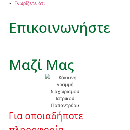
Γνωρίζετε ότι
Επικοινωνήστε
Μαζί Μας
Για οποιαδήποτε
πληροφορία