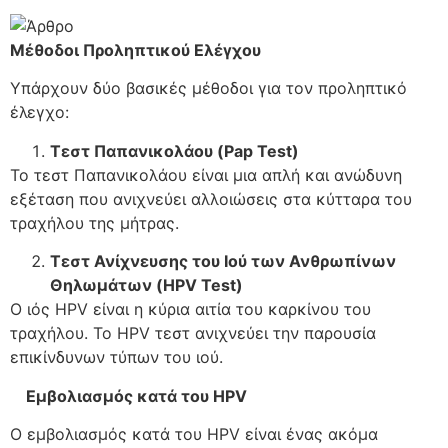
Μέθοδοι Προληπτικού Ελέγχου
Υπάρχουν δύο βασικές μέθοδοι για τον προληπτικό
έλεγχο:
Τεστ Παπανικολάου (Pap Test)
Το τεστ Παπανικολάου είναι μια απλή και ανώδυνη
εξέταση που ανιχνεύει αλλοιώσεις στα κύτταρα του
τραχήλου της μήτρας.
Τεστ Ανίχνευσης του Ιού των Ανθρωπίνων
Θηλωμάτων (HPV Test)
Ο ιός HPV είναι η κύρια αιτία του καρκίνου του
τραχήλου. Το HPV τεστ ανιχνεύει την παρουσία
επικίνδυνων τύπων του ιού.
Εμβολιασμός κατά του HPV
Ο εμβολιασμός κατά του HPV είναι ένας ακόμα