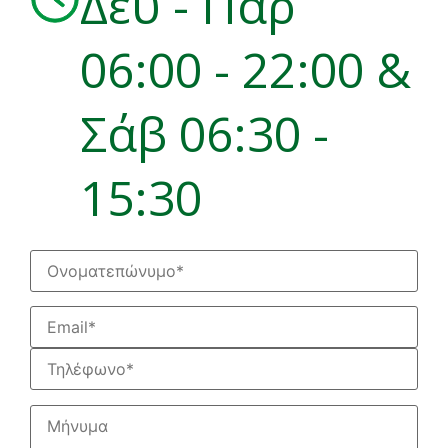
Δευ - Παρ
06:00 - 22:00 &
Σάβ 06:30 -
15:30