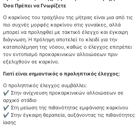
Όσα Πρέπει να Γνωρίζετε
Ο καρκίνος του τραχήλου της μήτρας είναι μια από τις
πιο συχνές μορφές καρκίνου στις γυναίκες, αλλά
μπορεί να προληφθεί με τακτικό έλεγχο και έγκαιρη
διάγνωση. Η πρόληψη αποτελεί το κλειδί για την
καταπολέμηση της νόσου, καθώς ο έλεγχος επιτρέπει
τον εντοπισμό προκαρκινικών αλλοιώσεων πριν
εξελιχθούν σε καρκίνο.
Γιατί είναι σημαντικός ο προληπτικός έλεγχος;
Ο προληπτικός έλεγχος συμβάλλει:
✔ Στην ανίχνευση προκαρκινικών αλλοιώσεων σε
αρχικό στάδιο
✔ Στη μείωση της πιθανότητας εμφάνισης καρκίνου
✔ Στην έγκαιρη θεραπεία, αυξάνοντας τις πιθανότητες
ίασης