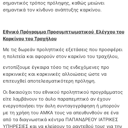
σημαντικός τρόπος πρόληψης, καθώς μειώνει
σημαντικά τον κίνδυνο ανάπτυξης καρκίνου.
Εθνικό Πρόγραμμα Προσυμπτωματικού Ελέγχου του
Καρκίνου του Τραχήλου
Με τις δωρεάν προληπτικές εξετάσεις που προσφέρει
η πολιτεία και αφορούν στον καρκίνο του τραχήλου,
εντοπίζουμε έγκαιρα τόσο τις ενδεχόμενες προ
καρκινικές και καρκινικές αλλοιώσεις ώστε να
επιτευχθεί αποτελεσματικότερη πρόληψη.
Οι δικαιούχοι του εθνικού προληπτικού προγράμματος
είτε λαμβάνουν το άυλο παραπεμπτικό αν έχουν
ενεργοποιήσει την άυλη συνταγογράφηση ή μπορούν
με τη χρήση του ΑΜΚΑ τους να απευθυνθούν σε ένα
από τα διαγνωστικά κέντρα ΠΑΠΑΝΔΡΕΟΥ ΙΑΤΡΙΚΕΣ
ΥΠΗΡΕΣΙΕΣ και να κλείσουν το ραντεβού τους για την