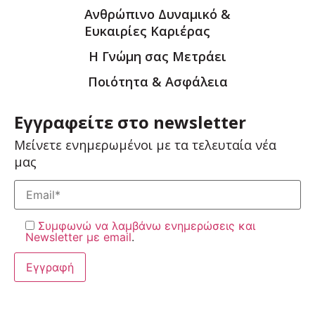
Ανθρώπινο Δυναμικό &
Ευκαιρίες Καριέρας
Η Γνώμη σας Μετράει
Ποιότητα & Ασφάλεια
Εγγραφείτε στο newsletter
Μείνετε ενημερωμένοι με τα τελευταία νέα
μας
Συμφωνώ να λαμβάνω ενημερώσεις και
Newsletter με email
.