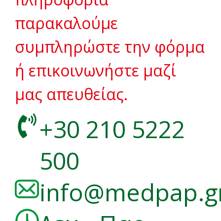
παρακαλούμε
συμπληρώστε την φόρμα
ή επικοινωνήστε μαζί
μας απευθείας.
+30 210 5222
500
info@medpap.g