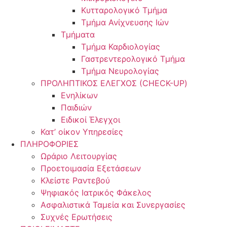
Κυτταρολογικό Τμήμα
Τμήμα Ανίχνευσης Ιών
Τμήματα
Τμήμα Καρδιολογίας
Γαστρεντερολογικό Τμήμα
Τμήμα Νευρολογίας
ΠΡΟΛΗΠΤΙΚΟΣ ΕΛΕΓΧΟΣ (CHECK-UP)
Ενηλίκων
Παιδιών
Ειδικοί Έλεγχοι
Κατ’ οίκον Υπηρεσίες
ΠΛΗΡΟΦΟΡΙΕΣ
Ωράριο Λειτουργίας
Προετοιμασία Εξετάσεων
Κλείστε Ραντεβού
Ψηφιακός Ιατρικός Φάκελος
Ασφαλιστικά Ταμεία και Συνεργασίες
Συχνές Ερωτήσεις