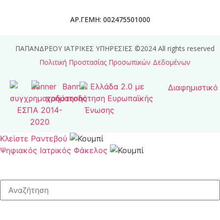
ΑΡ.ΓΕΜΗ: 002475501000
ΠΑΠΑΝΔΡΕΟΥ ΙΑΤΡΙΚΕΣ ΥΠΗΡΕΣΙΕΣ ©2024 All rights reserved
Πολιτική Προστασίας Προσωπικών Δεδομένων
Κλείστε Ραντεβού
Ψηφιακός Ιατρικός Φάκελος