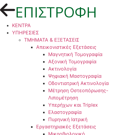
ΕΠΙΣΤΡΟΦΗ
ΚΕΝΤΡΑ
ΥΠΗΡΕΣΙΕΣ
ΤΜΗΜΑΤΑ & ΕΞΕΤΑΣΕΙΣ
Απεικονιστικές Εξετάσεις
Μαγνητική Τομογραφία
Αξονική Τομογραφία
Ακτινολογία
Ψηφιακή Μαστογραφία
Οδοντιατρική Ακτινολογία
Μέτρηση Οστεοπόρωσης-
Λιπομέτρηση
Υπερήχων και Triplex
Ελαστογραφία
Πυρηνική Ιατρική
Εργαστηριακές Εξετάσεις
Μικροβιολογικό