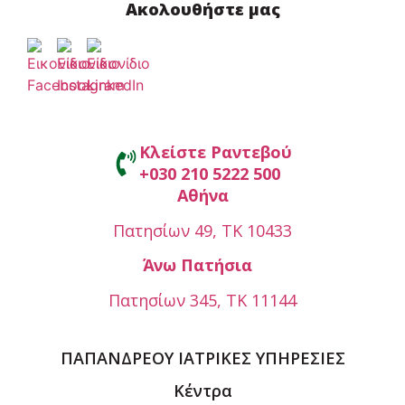
Ακολουθήστε μας
Κλείστε Ραντεβού
+030 210 5222 500
Αθήνα
Πατησίων 49, ΤΚ 10433
Άνω Πατήσια
Πατησίων 345, ΤΚ 11144
ΠΑΠΑΝΔΡΕΟΥ ΙΑΤΡΙΚΕΣ ΥΠΗΡΕΣΙΕΣ
Κέντρα