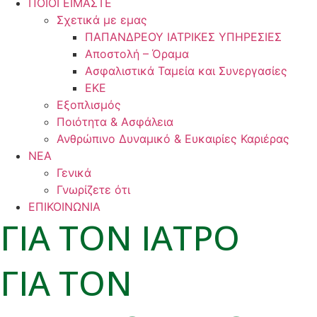
ΠΟΙΟΙ ΕΙΜΑΣΤΕ
Σχετικά με εμας
ΠΑΠΑΝΔΡΕΟΥ ΙΑΤΡΙΚΕΣ ΥΠΗΡΕΣΙΕΣ
Αποστολή – Όραμα
Ασφαλιστικά Ταμεία και Συνεργασίες
ΕΚΕ
Εξοπλισμός
Ποιότητα & Ασφάλεια
Ανθρώπινο Δυναμικό & Ευκαιρίες Καριέρας
ΝΕΑ
Γενικά
Γνωρίζετε ότι
ΕΠΙΚΟΙΝΩΝΙΑ
ΓΙΑ ΤΟΝ ΙΑΤΡΟ
ΓΙΑ ΤΟΝ