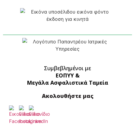
Συμβεβλημένοι με
ΕΟΠΥΥ &
Μεγάλα Ασφαλιστικά Ταμεία
Ακολουθήστε μας