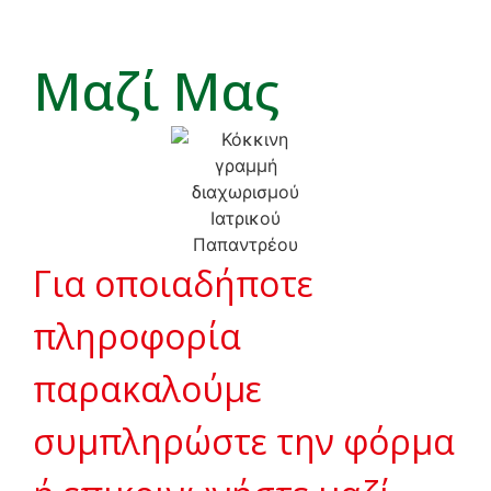
Μαζί Μας
Για οποιαδήποτε
πληροφορία
παρακαλούμε
συμπληρώστε την φόρμα