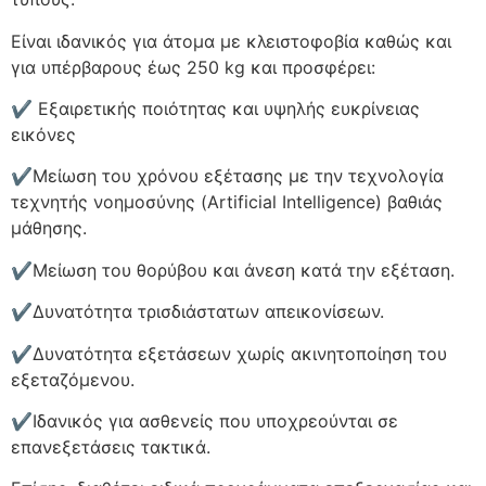
Είναι ιδανικός για άτομα με κλειστοφοβία καθώς και
για υπέρβαρους έως 250 kg και προσφέρει:
✔️ Εξαιρετικής ποιότητας και υψηλής ευκρίνειας
εικόνες
✔️Μείωση του χρόνου εξέτασης με την τεχνολογία
τεχνητής νοημοσύνης (Artificial Intelligence) βαθιάς
μάθησης.
✔️Μείωση του θορύβου και άνεση κατά την εξέταση.
✔️Δυνατότητα τρισδιάστατων απεικονίσεων.
✔️Δυνατότητα εξετάσεων χωρίς ακινητοποίηση του
εξεταζόμενου.
✔️Ιδανικός για ασθενείς που υποχρεούνται σε
επανεξετάσεις τακτικά.