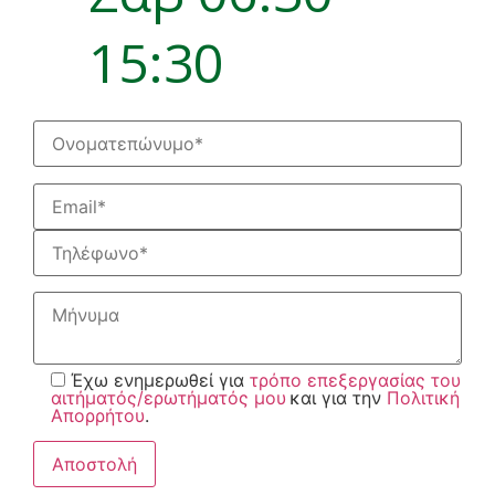
15:30
Έχω ενημερωθεί για
τρόπο επεξεργασίας του
αιτήματός/ερωτήματός μου
και για την
Πολιτική
Απορρήτου
.