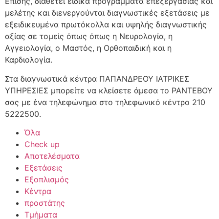
Επίσης, διαθέτει ειδικά προγράμματα επεξεργασίας και
μελέτης και διενεργούνται διαγνωστικές εξετάσεις με
εξειδικευμένα πρωτόκολλα και υψηλής διαγνωστικής
αξίας σε τομείς όπως όπως η Νευρολογία, η
Αγγειολογία, ο Μαστός, η Ορθοπαιδική και η
Καρδιολογία.
Στα διαγνωστικά κέντρα ΠΑΠΑΝΔΡΕΟΥ ΙΑΤΡΙΚΕΣ
ΥΠΗΡΕΣΙΕΣ μπορείτε να κλείσετε άμεσα το ΡΑΝΤΕΒΟΥ
σας με ένα τηλεφώνημα στο τηλεφωνικό κέντρο 210
5222500.
Όλα
Check up
Αποτελέσματα
Εξετάσεις
Εξοπλισμός
Κέντρα
προστάτης
Τμήματα