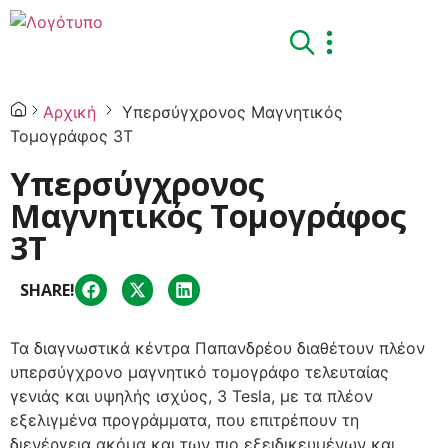
X
Αρχική
Υπερσύγχρονος Μαγνητικός
Τομογράφος 3Τ
Υπερσύγχρονος
Μαγνητικός Τομογράφος
3Τ
SHARE!
Τα διαγνωστικά κέντρα Παπανδρέου διαθέτουν πλέον
υπερσύγχρονο μαγνητικό τομογράφο τελευταίας
γενιάς και υψηλής ισχύος, 3 Tesla, με τα πλέον
εξελιγμένα προγράμματα, που επιτρέπουν τη
διενέργεια ακόμα και των πιο εξειδικευμένων και