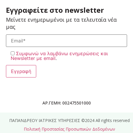
Εγγραφείτε στο newsletter
Μείνετε ενημερωμένοι με τα τελευταία νέα
μας
Συμφωνώ να λαμβάνω ενημερώσεις και
Newsletter με email
.
ΑΡ.ΓΕΜΗ: 002475501000
ΠΑΠΑΝΔΡΕΟΥ ΙΑΤΡΙΚΕΣ ΥΠΗΡΕΣΙΕΣ ©2024 All rights reserved
Πολιτική Προστασίας Προσωπικών Δεδομένων