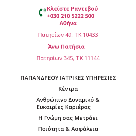
Κλείστε Ραντεβού
+030 210 5222 500
Αθήνα
Πατησίων 49, ΤΚ 10433
Άνω Πατήσια
Πατησίων 345, ΤΚ 11144
ΠΑΠΑΝΔΡΕΟΥ ΙΑΤΡΙΚΕΣ ΥΠΗΡΕΣΙΕΣ
Κέντρα
Ανθρώπινο Δυναμικό &
Ευκαιρίες Καριέρας
Η Γνώμη σας Μετράει
Ποιότητα & Ασφάλεια