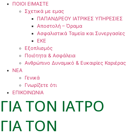
ΠΟΙΟΙ ΕΙΜΑΣΤΕ
Σχετικά με εμας
ΠΑΠΑΝΔΡΕΟΥ ΙΑΤΡΙΚΕΣ ΥΠΗΡΕΣΙΕΣ
Αποστολή – Όραμα
Ασφαλιστικά Ταμεία και Συνεργασίες
ΕΚΕ
Εξοπλισμός
Ποιότητα & Ασφάλεια
Ανθρώπινο Δυναμικό & Ευκαιρίες Καριέρας
ΝΕΑ
Γενικά
Γνωρίζετε ότι
ΕΠΙΚΟΙΝΩΝΙΑ
ΓΙΑ ΤΟΝ ΙΑΤΡΟ
ΓΙΑ ΤΟΝ