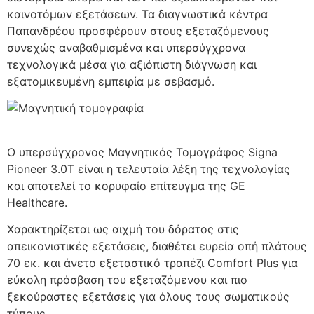
καινοτόμων εξετάσεων. Τα διαγνωστικά κέντρα
Παπανδρέου προσφέρουν στους εξεταζόμενους
συνεχώς αναβαθμισμένα και υπερσύγχρονα
τεχνολογικά μέσα για αξιόπιστη διάγνωση και
εξατομικευμένη εμπειρία με σεβασμό.
Ο υπερσύγχρονος Μαγνητικός Τομογράφος Signa
Pioneer 3.0T είναι η τελευταία λέξη της τεχνολογίας
και αποτελεί το κορυφαίο επίτευγμα της GE
Healthcare.
Χαρακτηρίζεται ως αιχμή του δόρατος στις
απεικονιστικές εξετάσεις, διαθέτει ευρεία οπή πλάτους
70 εκ. και άνετο εξεταστικό τραπέζι Comfort Plus για
εύκολη πρόσβαση του εξεταζόμενου και πιο
ξεκούραστες εξετάσεις για όλους τους σωματικούς
τύπους.