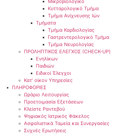
Μικροβιολογικό
Κυτταρολογικό Τμήμα
Τμήμα Ανίχνευσης Ιών
Τμήματα
Τμήμα Καρδιολογίας
Γαστρεντερολογικό Τμήμα
Τμήμα Νευρολογίας
ΠΡΟΛΗΠΤΙΚΟΣ ΕΛΕΓΧΟΣ (CHECK-UP)
Ενηλίκων
Παιδιών
Ειδικοί Έλεγχοι
Κατ’ οίκον Υπηρεσίες
ΠΛΗΡΟΦΟΡΙΕΣ
Ωράριο Λειτουργίας
Προετοιμασία Εξετάσεων
Κλείστε Ραντεβού
Ψηφιακός Ιατρικός Φάκελος
Ασφαλιστικά Ταμεία και Συνεργασίες
Συχνές Ερωτήσεις