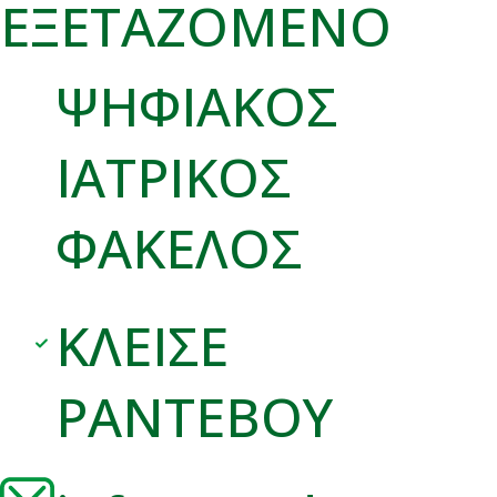
ΕΞΕΤΑΖΟΜΕΝΟ
ΨΗΦΙΑΚΟΣ
ΙΑΤΡΙΚΟΣ
ΦΑΚΕΛΟΣ
ΚΛΕΙΣΕ
ΡΑΝΤΕΒΟΥ