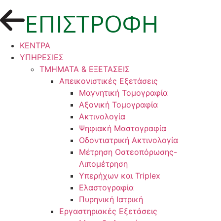
ΕΠΙΣΤΡΟΦΗ
ΚΕΝΤΡΑ
ΥΠΗΡΕΣΙΕΣ
ΤΜΗΜΑΤΑ & ΕΞΕΤΑΣΕΙΣ
Απεικονιστικές Εξετάσεις
Μαγνητική Τομογραφία
Αξονική Τομογραφία
Ακτινολογία
Ψηφιακή Μαστογραφία
Οδοντιατρική Ακτινολογία
Μέτρηση Οστεοπόρωσης-
Λιπομέτρηση
Υπερήχων και Triplex
Ελαστογραφία
Πυρηνική Ιατρική
Εργαστηριακές Εξετάσεις