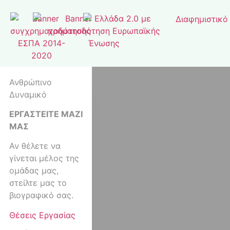
Ανθρώπινο
Δυναμικό
ΕΡΓΑΣΤΕΙΤΕ ΜΑΖΙ
ΜΑΣ
Αν θέλετε να
γίνεται μέλος της
ομάδας μας,
στείλτε μας το
βιογραφικό σας.
Θέσεις Εργασίας