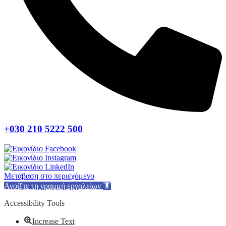
+030 210 5222 500
Μετάβαση στο περιεχόμενο
Ανοίξτε τη γραμμή εργαλείων
Accessibility Tools
Increase Text