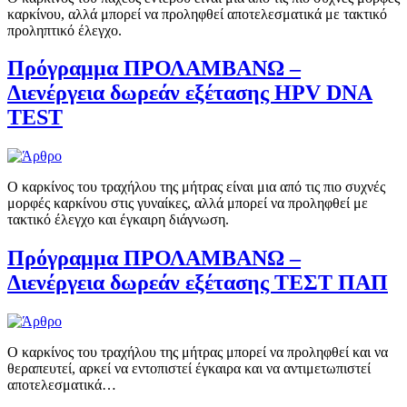
καρκίνου, αλλά μπορεί να προληφθεί αποτελεσματικά με τακτικό
προληπτικό έλεγχο.
Πρόγραμμα ΠΡΟΛΑΜΒΑΝΩ –
Διενέργεια δωρεάν εξέτασης HPV DNA
TEST
Ο καρκίνος του τραχήλου της μήτρας είναι μια από τις πιο συχνές
μορφές καρκίνου στις γυναίκες, αλλά μπορεί να προληφθεί με
τακτικό έλεγχο και έγκαιρη διάγνωση.
Πρόγραμμα ΠΡΟΛΑΜΒΑΝΩ –
Διενέργεια δωρεάν εξέτασης ΤΕΣΤ ΠΑΠ
Ο καρκίνος του τραχήλου της μήτρας μπορεί να προληφθεί και να
θεραπευτεί, αρκεί να εντοπιστεί έγκαιρα και να αντιμετωπιστεί
αποτελεσματικά…