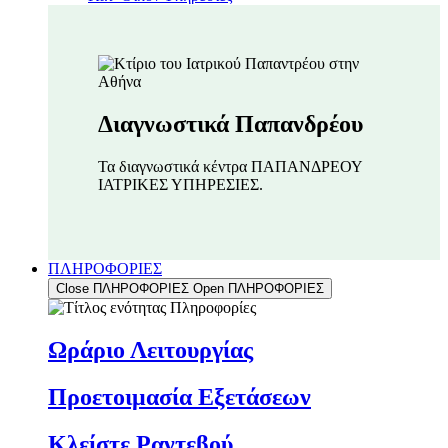
Διαγνωστικά Παπανδρέου
Τα διαγνωστικά κέντρα ΠΑΠΑΝΔΡΕΟΥ
ΙΑΤΡΙΚΕΣ ΥΠΗΡΕΣΙΕΣ.
ΠΛΗΡΟΦΟΡΙΕΣ
Close ΠΛΗΡΟΦΟΡΙΕΣ
Open ΠΛΗΡΟΦΟΡΙΕΣ
Ωράριο Λειτουργίας
Προετοιμασία Εξετάσεων
Κλείστε Ραντεβού