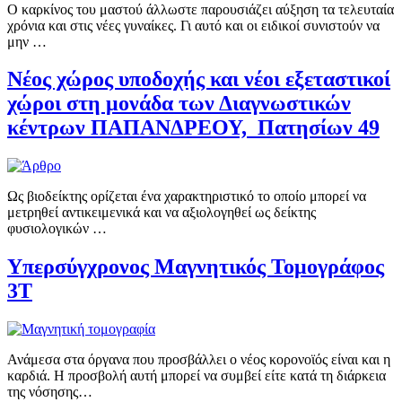
Ο καρκίνος του μαστού άλλωστε παρουσιάζει αύξηση τα τελευταία
χρόνια και στις νέες γυναίκες. Γι αυτό και οι ειδικοί συνιστούν να
μην …
Νέος χώρος υποδοχής και νέοι εξεταστικοί
χώροι στη μονάδα των Διαγνωστικών
κέντρων ΠΑΠΑΝΔΡΕΟΥ, Πατησίων 49
Ως βιοδείκτης ορίζεται ένα χαρακτηριστικό το οποίο μπορεί να
μετρηθεί αντικειμενικά και να αξιολογηθεί ως δείκτης
φυσιολογικών …
Υπερσύγχρονος Μαγνητικός Τομογράφος
3Τ
Ανάμεσα στα όργανα που προσβάλλει ο νέος κορονοϊός είναι και η
καρδιά. Η προσβολή αυτή μπορεί να συμβεί είτε κατά τη διάρκεια
της νόσησης…