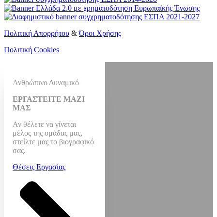
Πολιτική Απορρήτου
&
Όροι Χρήσης
Πολιτική Cookies
Ανθρώπινο Δυναμικό
ΕΡΓΑΣΤΕΙΤΕ ΜΑΖΙ
ΜΑΣ
Αν θέλετε να γίνεται
μέλος της ομάδας μας,
στείλτε μας το βιογραφικό
σας.
Θέσεις Εργασίας