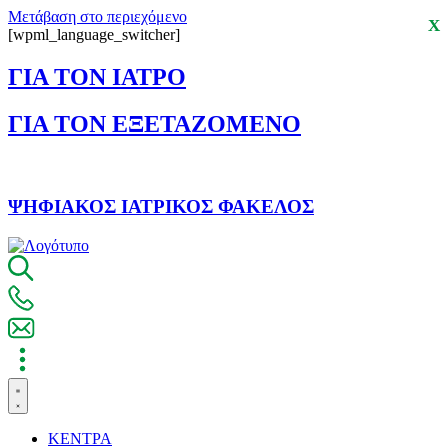
Μετάβαση στο περιεχόμενο
X
[wpml_language_switcher]
ΓΙΑ ΤΟΝ ΙΑΤΡΟ
ΓΙΑ ΤΟΝ ΕΞΕΤΑΖΟΜΕΝΟ
ΨΗΦΙΑΚΟΣ ΙΑΤΡΙΚΟΣ ΦΑΚΕΛΟΣ
ΚΕΝΤΡΑ