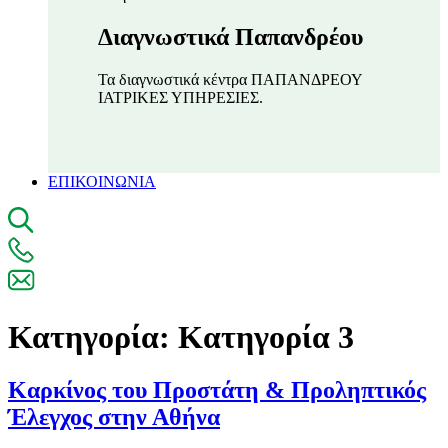
Διαγνωστικά Παπανδρέου
Τα διαγνωστικά κέντρα ΠΑΠΑΝΔΡΕΟΥ
ΙΑΤΡΙΚΕΣ ΥΠΗΡΕΣΙΕΣ.
ΕΠΙΚΟΙΝΩΝΙΑ
Κατηγορία:
Kατηγορία 3
Καρκίνος του Προστάτη & Προληπτικός
Έλεγχος στην Αθήνα