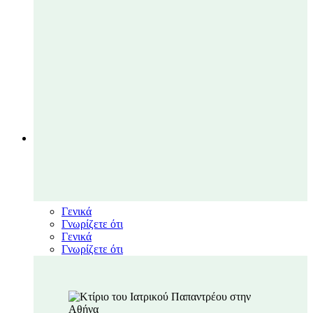
ΝΕΑ
Close ΝΕΑ
Open ΝΕΑ
Νέα
Γενικά
Γνωρίζετε ότι
Γενικά
Γνωρίζετε ότι