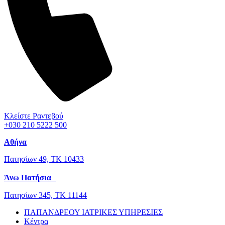
Κλείστε Ραντεβού
+030 210 5222 500
Αθήνα
Πατησίων 49, ΤΚ 10433
Άνω Πατήσια
Πατησίων 345, ΤΚ 11144
ΠΑΠΑΝΔΡΕΟΥ ΙΑΤΡΙΚΕΣ ΥΠΗΡΕΣΙΕΣ
Κέντρα