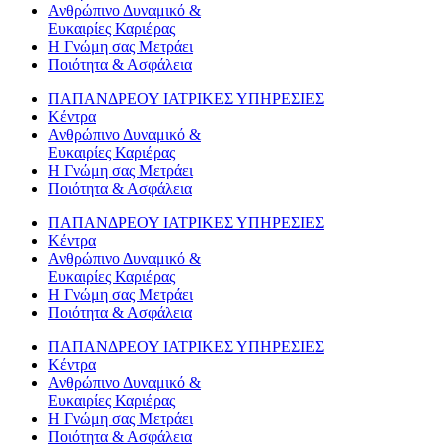
Ανθρώπινο Δυναμικό &
Ευκαιρίες Καριέρας
Η Γνώμη σας Μετράει
Ποιότητα & Ασφάλεια
ΠΑΠΑΝΔΡΕΟΥ ΙΑΤΡΙΚΕΣ ΥΠΗΡΕΣΙΕΣ
Κέντρα
Ανθρώπινο Δυναμικό &
Ευκαιρίες Καριέρας
Η Γνώμη σας Μετράει
Ποιότητα & Ασφάλεια
ΠΑΠΑΝΔΡΕΟΥ ΙΑΤΡΙΚΕΣ ΥΠΗΡΕΣΙΕΣ
Κέντρα
Ανθρώπινο Δυναμικό &
Ευκαιρίες Καριέρας
Η Γνώμη σας Μετράει
Ποιότητα & Ασφάλεια
ΠΑΠΑΝΔΡΕΟΥ ΙΑΤΡΙΚΕΣ ΥΠΗΡΕΣΙΕΣ
Κέντρα
Ανθρώπινο Δυναμικό &
Ευκαιρίες Καριέρας
Η Γνώμη σας Μετράει
Ποιότητα & Ασφάλεια