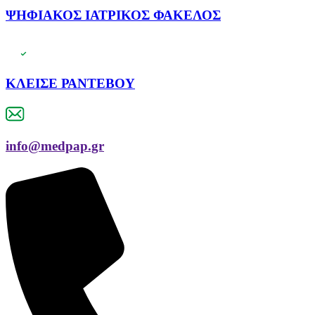
ΨΗΦΙΑΚΟΣ ΙΑΤΡΙΚΟΣ ΦΑΚΕΛΟΣ
ΚΛΕΙΣΕ ΡΑΝΤΕΒΟΥ
info@medpap.gr