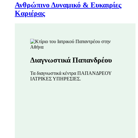
Ανθρώπινο Δυναμικό & Ευκαιρίες
Καριέρας
Διαγνωστικά Παπανδρέου
Τα διαγνωστικά κέντρα ΠΑΠΑΝΔΡΕΟΥ
ΙΑΤΡΙΚΕΣ ΥΠΗΡΕΣΙΕΣ.