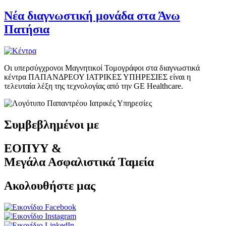
Νέα διαγνωστική μονάδα στα Άνω
Πατήσια
Οι υπερσύγχρονοι Μαγνητικοί Τομογράφοι στα διαγνωστικά
κέντρα ΠΑΠΑΝΔΡΕΟΥ ΙΑΤΡΙΚΕΣ ΥΠΗΡΕΣΙΕΣ είναι η
τελευταία λέξη της τεχνολογίας από την GE Healthcare.
Συμβεβλημένοι με
ΕΟΠΥΥ &
Μεγάλα Ασφαλιστικά Ταμεία
Ακολουθήστε μας