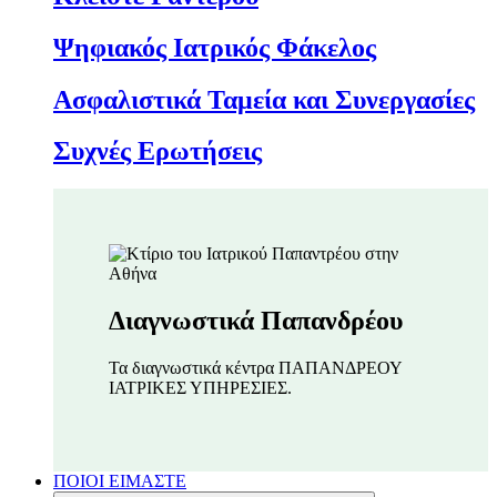
Ψηφιακός Ιατρικός Φάκελος
Ασφαλιστικά Ταμεία και Συνεργασίες
Συχνές Ερωτήσεις
Διαγνωστικά Παπανδρέου
Τα διαγνωστικά κέντρα ΠΑΠΑΝΔΡΕΟΥ
ΙΑΤΡΙΚΕΣ ΥΠΗΡΕΣΙΕΣ.
ΠΟΙΟΙ ΕΙΜΑΣΤΕ