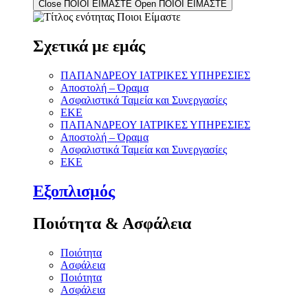
Close ΠΟΙΟΙ ΕΙΜΑΣΤΕ
Open ΠΟΙΟΙ ΕΙΜΑΣΤΕ
Σχετικά με εμάς
ΠΑΠΑΝΔΡΕΟΥ ΙΑΤΡΙΚΕΣ ΥΠΗΡΕΣΙΕΣ
Αποστολή – Όραμα
Ασφαλιστικά Ταμεία και Συνεργασίες
ΕΚΕ
ΠΑΠΑΝΔΡΕΟΥ ΙΑΤΡΙΚΕΣ ΥΠΗΡΕΣΙΕΣ
Αποστολή – Όραμα
Ασφαλιστικά Ταμεία και Συνεργασίες
ΕΚΕ
Εξοπλισμός
Ποιότητα & Ασφάλεια
Ποιότητα
Ασφάλεια
Ποιότητα
Ασφάλεια