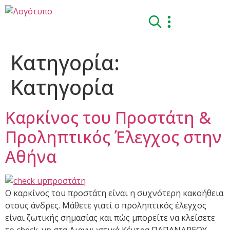
Κατηγορία:
Kατηγορία
Καρκίνος του Προστάτη &
Προληπτικός Έλεγχος στην
Αθήνα
Ο καρκίνος του προστάτη είναι η συχνότερη κακοήθεια
στους άνδρες. Μάθετε γιατί ο προληπτικός έλεγχος
είναι ζωτικής σημασίας και πώς μπορείτε να κλείσετε