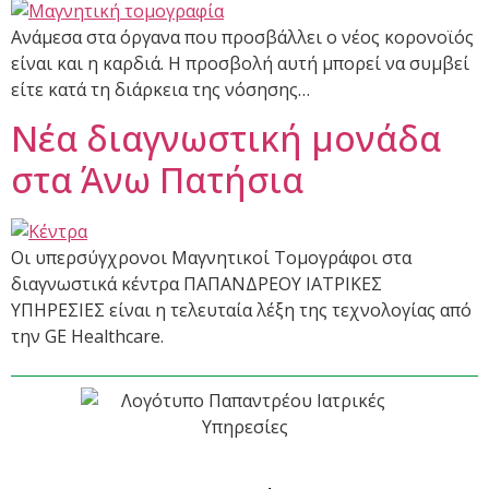
Ανάμεσα στα όργανα που προσβάλλει ο νέος κορονοϊός
είναι και η καρδιά. Η προσβολή αυτή μπορεί να συμβεί
είτε κατά τη διάρκεια της νόσησης…
Νέα διαγνωστική μονάδα
στα Άνω Πατήσια
Οι υπερσύγχρονοι Μαγνητικοί Τομογράφοι στα
διαγνωστικά κέντρα ΠΑΠΑΝΔΡΕΟΥ ΙΑΤΡΙΚΕΣ
ΥΠΗΡΕΣΙΕΣ είναι η τελευταία λέξη της τεχνολογίας από
την GE Healthcare.