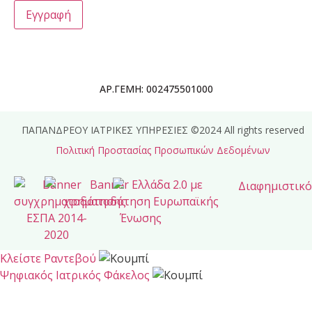
ΑΡ.ΓΕΜΗ: 002475501000
ΠΑΠΑΝΔΡΕΟΥ ΙΑΤΡΙΚΕΣ ΥΠΗΡΕΣΙΕΣ ©2024 All rights reserved
Πολιτική Προστασίας Προσωπικών Δεδομένων
Κλείστε Ραντεβού
Ψηφιακός Ιατρικός Φάκελος