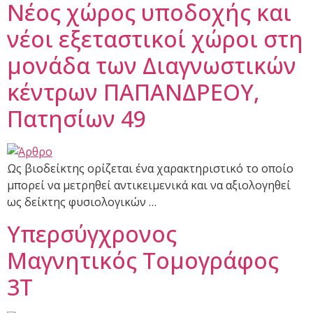
Νέος χώρος υποδοχής και
νέοι εξεταστικοί χώροι στη
μονάδα των Διαγνωστικών
κέντρων ΠΑΠΑΝΔΡΕΟΥ,
Πατησίων 49
Ως βιοδείκτης ορίζεται ένα χαρακτηριστικό το οποίο
μπορεί να μετρηθεί αντικειμενικά και να αξιολογηθεί
ως δείκτης φυσιολογικών …
Υπερσύγχρονος
Μαγνητικός Τομογράφος
3Τ