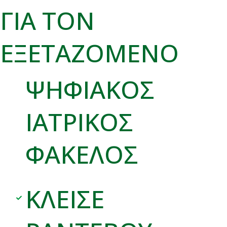
ΓΙΑ ΤΟΝ
ΕΞΕΤΑΖΟΜΕΝΟ
ΨΗΦΙΑΚΟΣ
ΙΑΤΡΙΚΟΣ
ΦΑΚΕΛΟΣ
ΚΛΕΙΣΕ