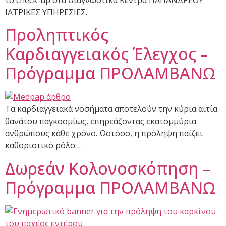
το check-up στα Διαγνωστικά Κέντρα ΠΑΠΑΝΔΡΕΟΥ
ΙΑΤΡΙΚΕΣ ΥΠΗΡΕΣΙΕΣ.
Προληπτικός
Καρδιαγγειακός Έλεγχος –
Πρόγραμμα ΠΡΟΛΑΜΒΑΝΩ
Τα καρδιαγγειακά νοσήματα αποτελούν την κύρια αιτία
θανάτου παγκοσμίως, επηρεάζοντας εκατομμύρια
ανθρώπους κάθε χρόνο. Ωστόσο, η πρόληψη παίζει
καθοριστικό ρόλο…
Δωρεάν Κολονοσκόπηση –
Πρόγραμμα ΠΡΟΛΑΜΒΑΝΩ