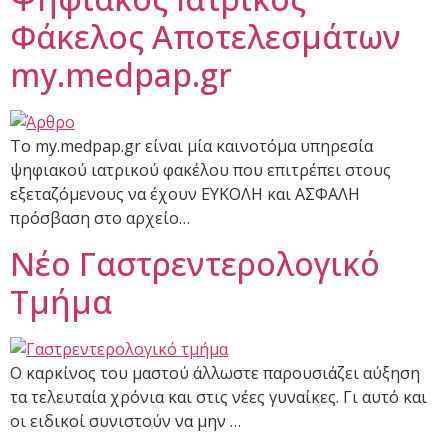
Φάκελος Αποτελεσμάτων
my.medpap.gr
Το my.medpap.gr είναι μία καινοτόμα υπηρεσία
ψηφιακού ιατρικού φακέλου που επιτρέπει στους
εξεταζόμενους να έχουν ΕΥΚΟΛΗ και ΑΣΦΑΛΗ
πρόσβαση στο αρχείο…
Νέο Γαστρεντερολογικό
Τμήμα
Ο καρκίνος του μαστού άλλωστε παρουσιάζει αύξηση
τα τελευταία χρόνια και στις νέες γυναίκες. Γι αυτό και
οι ειδικοί συνιστούν να μην …