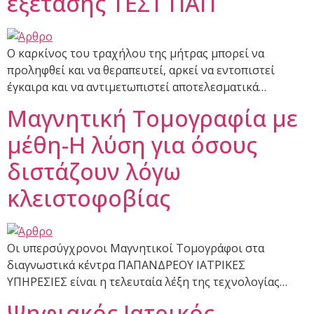
εξέτασης ΤΕΣΤ ΠΑΠ
Ο καρκίνος του τραχήλου της μήτρας μπορεί να
προληφθεί και να θεραπευτεί, αρκεί να εντοπιστεί
έγκαιρα και να αντιμετωπιστεί αποτελεσματικά…
Μαγνητική Τομογραφία με
μέθη-Η λύση για όσους
διστάζουν λόγω
κλειστοφοβίας
Οι υπερσύγχρονοι Μαγνητικοί Τομογράφοι στα
διαγνωστικά κέντρα ΠΑΠΑΝΔΡΕΟΥ ΙΑΤΡΙΚΕΣ
ΥΠΗΡΕΣΙΕΣ είναι η τελευταία λέξη της τεχνολογίας…
Ψηφιακός Ιατρικός