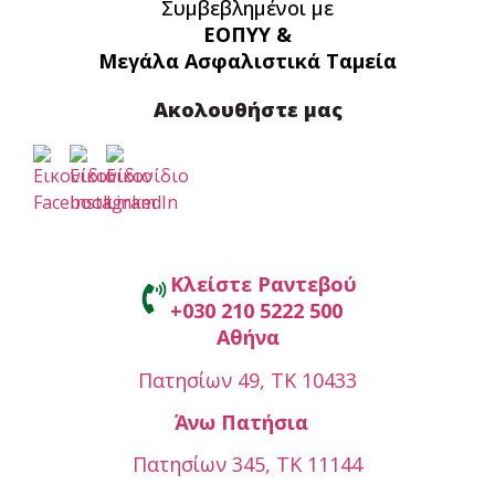
Συμβεβλημένοι με
ΕΟΠΥΥ &
Μεγάλα Ασφαλιστικά Ταμεία
Ακολουθήστε μας
Κλείστε Ραντεβού
+030 210 5222 500
Αθήνα
Πατησίων 49, ΤΚ 10433
Άνω Πατήσια
Πατησίων 345, ΤΚ 11144