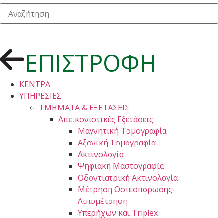
ΕΠΙΣΤΡΟΦΗ
ΚΕΝΤΡΑ
ΥΠΗΡΕΣΙΕΣ
ΤΜΗΜΑΤΑ & ΕΞΕΤΑΣΕΙΣ
Απεικονιστικές Εξετάσεις
Μαγνητική Τομογραφία
Αξονική Τομογραφία
Ακτινολογία
Ψηφιακή Μαστογραφία
Οδοντιατρική Ακτινολογία
Μέτρηση Οστεοπόρωσης-
Λιπομέτρηση
Υπερήχων και Triplex