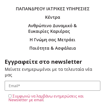
ΠΑΠΑΝΔΡΕΟΥ ΙΑΤΡΙΚΕΣ ΥΠΗΡΕΣΙΕΣ
Κέντρα
Ανθρώπινο Δυναμικό &
Ευκαιρίες Καριέρας
Η Γνώμη σας Μετράει
Ποιότητα & Ασφάλεια
Εγγραφείτε στο newsletter
Μείνετε ενημερωμένοι με τα τελευταία νέα
μας
Συμφωνώ να λαμβάνω ενημερώσεις και
Newsletter με email
.