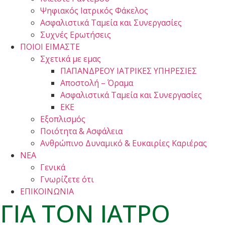
Ψηφιακός Ιατρικός Φάκελος
Ασφαλιστικά Ταμεία και Συνεργασίες
Συχνές Ερωτήσεις
ΠΟΙΟΙ ΕΙΜΑΣΤΕ
Σχετικά με εμας
ΠΑΠΑΝΔΡΕΟΥ ΙΑΤΡΙΚΕΣ ΥΠΗΡΕΣΙΕΣ
Αποστολή – Όραμα
Ασφαλιστικά Ταμεία και Συνεργασίες
ΕΚΕ
Εξοπλισμός
Ποιότητα & Ασφάλεια
Ανθρώπινο Δυναμικό & Ευκαιρίες Καριέρας
ΝΕΑ
Γενικά
Γνωρίζετε ότι
ΕΠΙΚΟΙΝΩΝΙΑ
ΓΙΑ ΤΟΝ ΙΑΤΡΟ